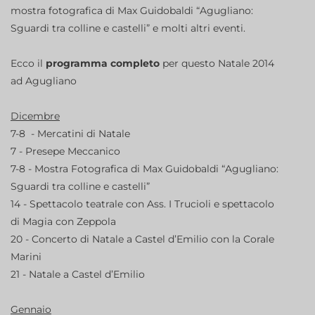
mostra fotografica di Max Guidobaldi “Agugliano:
Sguardi tra colline e castelli” e molti altri eventi.
Ecco il
programma completo
per questo Natale 2014
ad Agugliano
Dicembre
7-8 - Mercatini di Natale
7 - Presepe Meccanico
7-8 - Mostra Fotografica di Max Guidobaldi “Agugliano:
Sguardi tra colline e castelli”
14 - Spettacolo teatrale con Ass. I Trucioli e spettacolo
di Magia con Zeppola
20 - Concerto di Natale a Castel d’Emilio con la Corale
Marini
21 - Natale a Castel d’Emilio
Gennaio