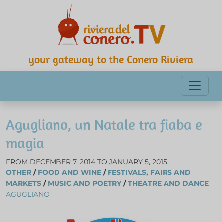
your gateway to the Conero Riviera
Agugliano, un Natale tra fiaba e
magia
FROM DECEMBER 7, 2014 TO JANUARY 5, 2015
OTHER
/
FOOD AND WINE
/
FESTIVALS, FAIRS AND
MARKETS
/
MUSIC AND POETRY
/
THEATRE AND DANCE
AGUGLIANO