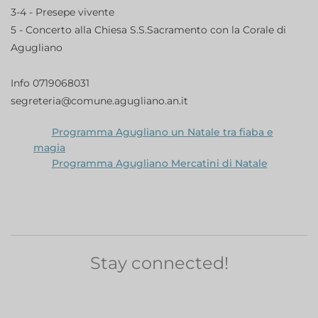
3-4 - Presepe vivente
5 - Concerto alla Chiesa S.S.Sacramento con la Corale di
Agugliano
Info 0719068031
segreteria@comune.agugliano.an.it
Programma Agugliano un Natale tra fiaba e
magia
Programma Agugliano Mercatini di Natale
Stay connected!