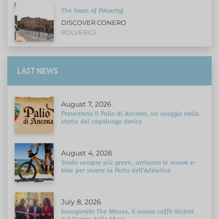
The town of Polverigi
DISCOVER CONERO
POLVERIGI
LAST NEWS
August 7, 2026
Presentato Il Palio di Ancona, un viaggio nella
storia del capoluogo dorico
August 4, 2026
Sirolo sempre più green, arrivano le nuove e-
bike per vivere la Perla dell'Adriatico
July 8, 2026
Inaugurato The Mouse, il nuovo caffè-bistrot