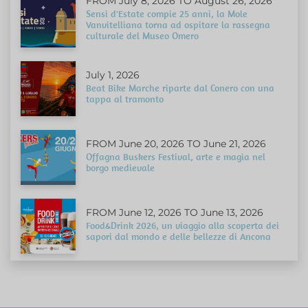
FROM July 8, 2026 TO August 26, 2026
Sensi d'Estate compie 25 anni, la Mole
Vanvitelliana torna ad ospitare la rassegna
culturale del Museo Omero
July 1, 2026
Beat Bike Marche riparte dal Conero con una
tappa al tramonto
FROM June 20, 2026 TO June 21, 2026
Offagna Buskers Festival, arte e magia nel
borgo medievale
FROM June 12, 2026 TO June 13, 2026
Food&Drink 2026, un viaggio alla scoperta dei
sapori dal mondo e delle bellezze di Ancona