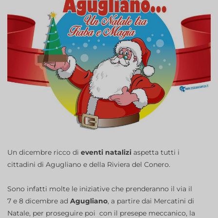
Un dicembre ricco di
eventi natalizi
aspetta tutti i
cittadini di Agugliano e della Riviera del Conero.
Sono infatti molte le iniziative che prenderanno il via il
7 e 8 dicembre ad
Agugliano
, a partire dai Mercatini di
Natale, per proseguire poi con il presepe meccanico, la