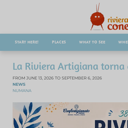
START HERE!
PLACES
WHAT TO SEE
WHER
La Riviera Artigiana torna
FROM JUNE 13, 2026 TO SEPTEMBER 6, 2026
NEWS
NUMANA