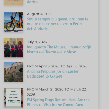
dorico
August 4, 2026
Sirolo sempre più green, arrivano le
nuove e-bike per vivere la Perla
dell'Adriatico
July 8, 2026
Inaugurato The Mouse, il nuovo caffè-
bistrot del Teatro delle Muse
FROM April 5, 2026 TO April 6, 2026
Ancona Prepares for an Easter
Dedicated to Culture
FROM March 21, 2026 TO March 22,
2026
FAI Spring Days Return: Here Are the
Places to Visit in the Conero Area