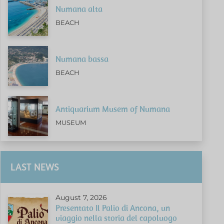
Numana alta
BEACH
Numana bassa
BEACH
Antiquarium Musem of Numana
MUSEUM
LAST NEWS
August 7, 2026
Presentato Il Palio di Ancona, un
viaggio nella storia del capoluogo