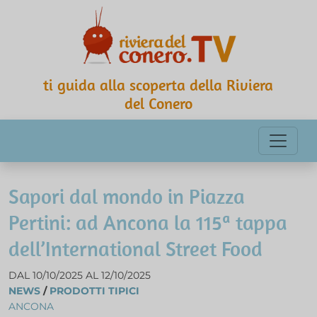
ti guida alla scoperta della Riviera
del Conero
Sapori dal mondo in Piazza
Pertini: ad Ancona la 115ª tappa
dell’International Street Food
DAL 10/10/2025 AL 12/10/2025
NEWS
/
PRODOTTI TIPICI
ANCONA