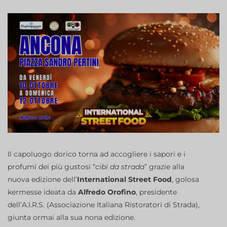
Il capoluogo dorico torna ad accogliere i sapori e i
profumi dei più gustosi “
cibi da strada
” grazie alla
nuova edizione dell’
International Street Food
, golosa
kermesse ideata da
Alfredo Orofino
, presidente
dell’A.I.R.S. (Associazione Italiana Ristoratori di Strada),
giunta ormai alla sua nona edizione.