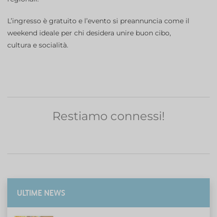
L’ingresso è gratuito e l’evento si preannuncia come il
weekend ideale per chi desidera unire buon cibo,
cultura e socialità.
Restiamo connessi!
ULTIME NEWS