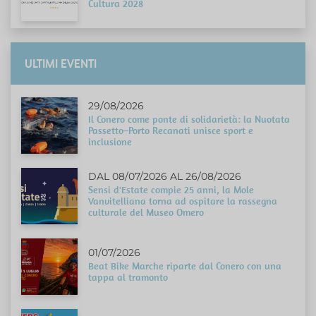
Cultura 2028
ULTIMI EVENTI
29/08/2026
Il Conero come ponte di solidarietà: la Nuotata
Passetto–Porto Recanati unisce sport e
inclusione
DAL 08/07/2026 AL 26/08/2026
Sensi d'Estate compie 25 anni, la Mole
Vanvitelliana torna ad ospitare la rassegna
culturale del Museo Omero
01/07/2026
Beat Bike Marche riparte dal Conero con una
tappa al tramonto