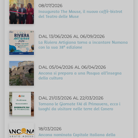
08/07/2026
Inaugurato The Mouse, il nuovo caffè-bistrot
del Teatro delle Muse
DAL 13/06/2026 AL 06/09/2026
La Riviera Artigiana torna a incantare Numana
con la sua 38ª edizione
DAL 05/04/2026 AL 06/04/2026
Ancona si prepara a una Pasqua all’insegna
della cultura
DAL 21/03/2026 AL 22/03/2026
Tornano le Giornate FAI di Primavera, ecco i
luoghi da visitare nelle terre del Conero
18/03/2026
Ancona nominata Capitale Italiana della