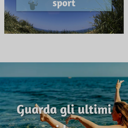
sport
Guarda gli ultimi