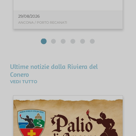
29/08/2026
ANCONA / PORTO RECANATI
Ultime notizie dalla Riviera del
Conero
VEDI TUTTO