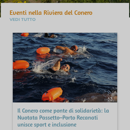
Eventi nella Riviera del Conero
VEDI TUTTO
Il Conero come ponte di solidarietà: la
Nuotata Passetto–Porto Recanati
unisce sport e inclusione