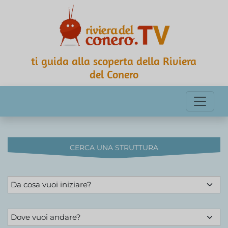
ti guida alla scoperta della Riviera
del Conero
CERCA UNA STRUTTURA