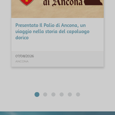
Presentato Il Palio di Ancona, un
viaggio nella storia del capoluogo
dorico
07/08/2026
ANCONA