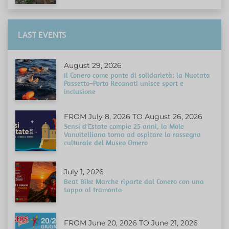
LAST EVENTS
August 29, 2026
Il Conero come ponte di solidarietà: la Nuotata
Passetto–Porto Recanati unisce sport e
inclusione
FROM July 8, 2026 TO August 26, 2026
Sensi d'Estate compie 25 anni, la Mole
Vanvitelliana torna ad ospitare la rassegna
culturale del Museo Omero
July 1, 2026
Beat Bike Marche riparte dal Conero con una
tappa al tramonto
FROM June 20, 2026 TO June 21, 2026