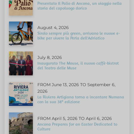
Presentato Il Palio di Ancona, un viaggio nella
storia del capoluogo dorico
August 4, 2026
Sirolo sempre più green, arrivano le nuove e-
bike per vivere la Perla dell'Adriatico
July 8, 2026
Inaugurato The Mouse, il nuovo caffè-bistrot
del Teatro delle Muse
FROM June 13, 2026 TO September 6,
2026
La Riviera Artigiana torna a incantare Numana
con la sua 38ª edizione
FROM April 5, 2026 TO April 6, 2026
Ancona Prepares for an Easter Dedicated to
Culture