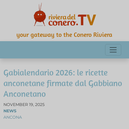
your gateway to the Conero Riviera
Gabialendario 2026: le ricette
anconetane firmate dal Gabbiano
Anconetano
NOVEMBER 19, 2025
NEWS
ANCONA