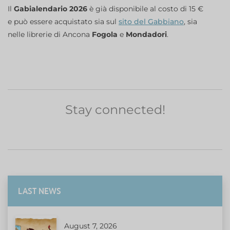
Il
Gabialendario 2026
è già disponibile al costo di 15 €
e può essere acquistato sia sul
sito del Gabbiano
, sia
nelle librerie di Ancona
Fogola
e
Mondadori
.
Stay connected!
LAST NEWS
August 7, 2026