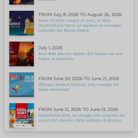
FROM July 8, 2026 TO August 26, 2026
Sensi d'Estate compie 25 anni, la Mole
Vanvitelliana torna ad ospitare la rassegna
culturale del Museo Omero
July 1, 2026
Beat Bike Marche riparte dal Conero con una
tappa al tramonto
FROM June 20, 2026 TO June 21, 2026
Offagna Buskers Festival, arte e magia nel
borgo medievale
FROM June 12, 2026 TO June 13, 2026
Food&Drink 2026, un viaggio alla scoperta dei
sapori dal mondo e delle bellezze di Ancona