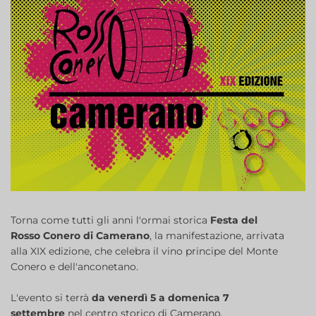
Torna come tutti gli anni l'ormai storica
Festa del
Rosso Conero di Camerano
, la manifestazione, arrivata
alla XIX edizione, che celebra il vino principe del Monte
Conero e dell'anconetano.
L'evento si terrà
da venerdì 5 a domenica 7
settembre
nel centro storico di Camerano.