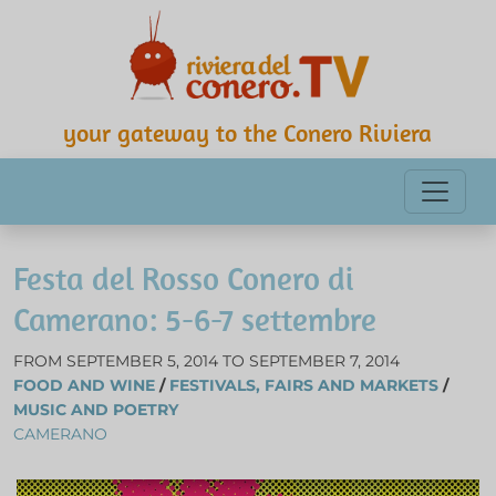
your gateway to the Conero Riviera
Festa del Rosso Conero di
Camerano: 5-6-7 settembre
FROM SEPTEMBER 5, 2014 TO SEPTEMBER 7, 2014
FOOD AND WINE
/
FESTIVALS, FAIRS AND MARKETS
/
MUSIC AND POETRY
CAMERANO