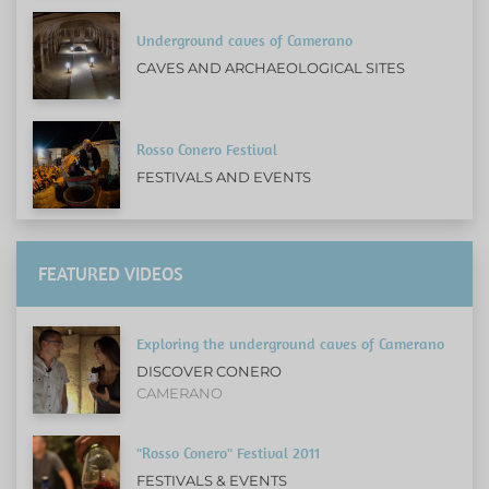
Underground caves of Camerano
CAVES AND ARCHAEOLOGICAL SITES
Rosso Conero Festival
FESTIVALS AND EVENTS
FEATURED VIDEOS
Exploring the underground caves of Camerano
DISCOVER CONERO
CAMERANO
"Rosso Conero" Festival 2011
FESTIVALS & EVENTS