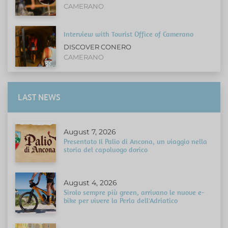
CAMERANO
Interview with Tourist Office of Camerano
DISCOVER CONERO
CAMERANO
LAST NEWS
August 7, 2026
Presentato Il Palio di Ancona, un viaggio nella
storia del capoluogo dorico
August 4, 2026
Sirolo sempre più green, arrivano le nuove e-
bike per vivere la Perla dell'Adriatico