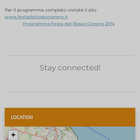
Per il programma completo visitate il sito
www.festadelrossoconero.it
Programma Festa del Rosso Conero 2014
Stay connected!
LOCATION
+