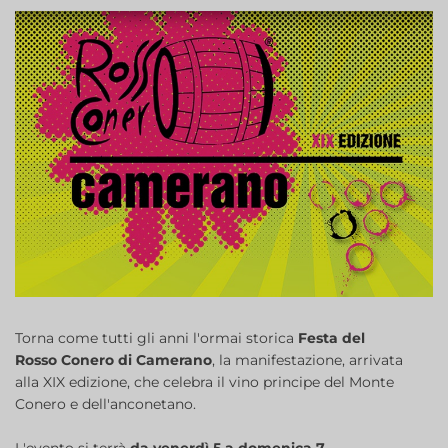
Torna come tutti gli anni l'ormai storica
Festa del
Rosso Conero di Camerano
, la manifestazione, arrivata
alla XIX edizione, che celebra il vino principe del Monte
Conero e dell'anconetano.