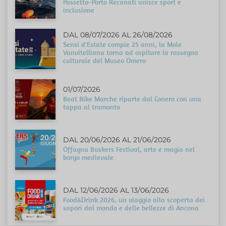
Passetto–Porto Recanati unisce sport e
inclusione
DAL 08/07/2026 AL 26/08/2026
Sensi d'Estate compie 25 anni, la Mole
Vanvitelliana torna ad ospitare la rassegna
culturale del Museo Omero
01/07/2026
Beat Bike Marche riparte dal Conero con una
tappa al tramonto
DAL 20/06/2026 AL 21/06/2026
Offagna Buskers Festival, arte e magia nel
borgo medievale
DAL 12/06/2026 AL 13/06/2026
Food&Drink 2026, un viaggio alla scoperta dei
sapori dal mondo e delle bellezze di Ancona