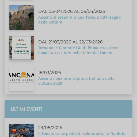
DAL 05/04/2026 AL 06/04/2026
Ancona si prepara a una Pasqua all’insegna
della cultura
DAL 21/03/2026 AL 22/03/2026
Tornano le Giornate FAI di Primavera, ecco i
luoghi da visitare nelle terre del Conero
18/03/2026
Ancona nominata Capitale Italiana della
Cultura 2028
ULTIMI EVENTI
29/08/2026
Il Conero come ponte di solidarietà: la Nuotata