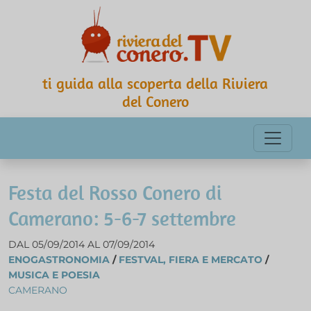
ti guida alla scoperta della Riviera
del Conero
Festa del Rosso Conero di
Camerano: 5-6-7 settembre
DAL 05/09/2014 AL 07/09/2014
ENOGASTRONOMIA
/
FESTVAL, FIERA E MERCATO
/
MUSICA E POESIA
CAMERANO