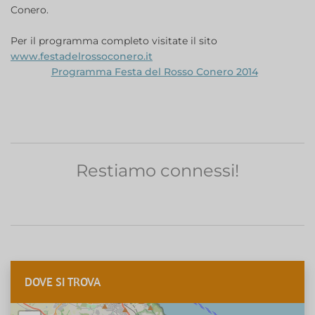
Conero.
Per il programma completo visitate il sito
www.festadelrossoconero.it
Programma Festa del Rosso Conero 2014
Restiamo connessi!
DOVE SI TROVA