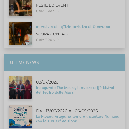
FESTE ED EVENTI
CAMERANO
Intervista all'Ufficio Turistico di Camerano
SCOPRICONERO
CAMERANO
ULTIME NEWS
08/07/2026
Inaugurato The Mouse, il nuovo caffè-bistrot
del Teatro delle Muse
DAL 13/06/2026 AL 06/09/2026
La Riviera Artigiana torna a incantare Numana
con la sua 38ª edizione