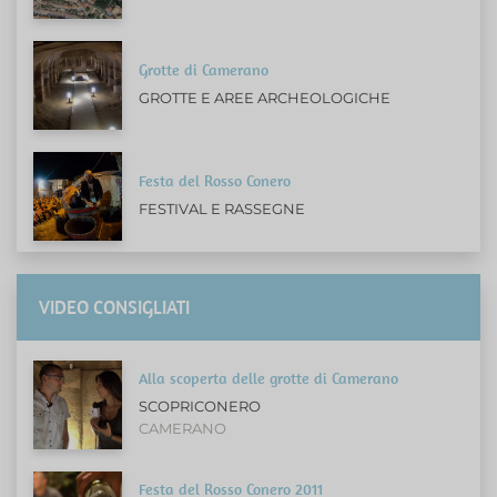
Grotte di Camerano
GROTTE E AREE ARCHEOLOGICHE
Festa del Rosso Conero
FESTIVAL E RASSEGNE
VIDEO CONSIGLIATI
Alla scoperta delle grotte di Camerano
SCOPRICONERO
CAMERANO
Festa del Rosso Conero 2011