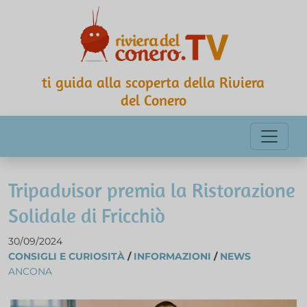
ti guida alla scoperta della Riviera
del Conero
Tripadvisor premia la Ristorazione
Solidale di Fricchiò
30/09/2024
CONSIGLI E CURIOSITÀ
/
INFORMAZIONI
/
NEWS
ANCONA