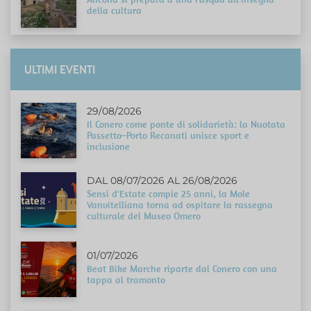
della cultura
ULTIMI EVENTI
29/08/2026
Il Conero come ponte di solidarietà: la Nuotata
Passetto–Porto Recanati unisce sport e
inclusione
DAL 08/07/2026 AL 26/08/2026
Sensi d'Estate compie 25 anni, la Mole
Vanvitelliana torna ad ospitare la rassegna
culturale del Museo Omero
01/07/2026
Beat Bike Marche riparte dal Conero con una
tappa al tramonto