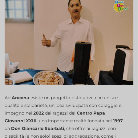
Ad
Ancona
esiste un progetto ristorativo che unisce
qualità e solidarietà, un’idea sviluppata con coraggio e
impegno nel
2022
dai ragazzi del
Centro Papa
Giovanni XXIII
, una importante realtà fondata nel
1997
da
Don Giancarlo Sbarbati
, che offre ai ragazzi con
disabilità (e non solo) spazi di aggregazione, come i