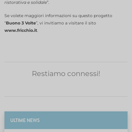
ristorativa e solidale
”.
Se volete maggiori informazioni su questo progetto
“
Buono 3 Volte
”, vi invitiamo a visitare il sito
www.fricchio.it
.
Restiamo connessi!
ULTIME NEWS