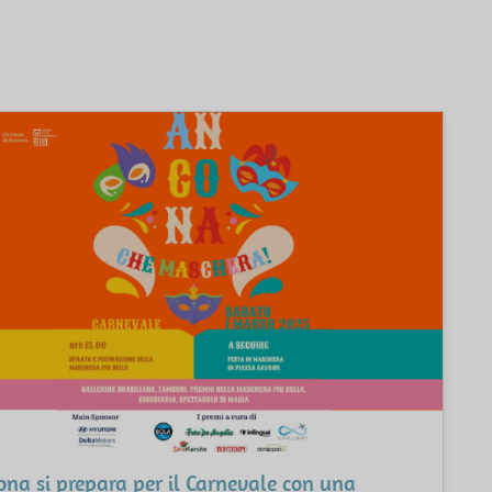
na si prepara per il Carnevale con una