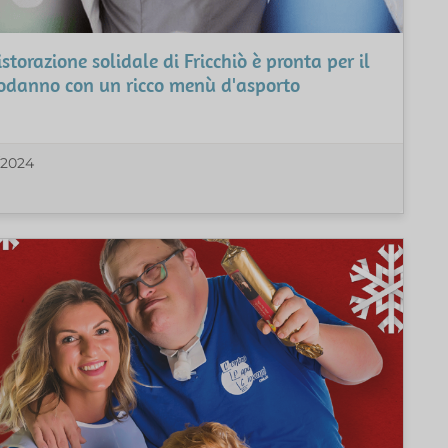
istorazione solidale di Fricchiò è pronta per il
odanno con un ricco menù d'asporto
/2024