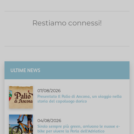
Restiamo connessi!
ULTIME NEWS
07/08/2026
Presentato Il Palio di Ancona, un viaggio nella
storia del capoluogo dorico
04/08/2026
Sirolo sempre più green, arrivano le nuove e-
bike per vivere la Perla dell'Adriatico