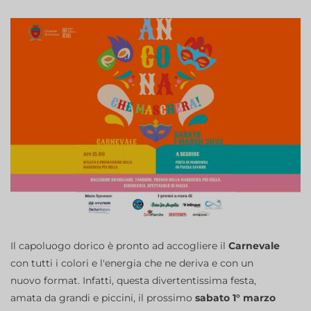
Il capoluogo dorico è pronto ad accogliere il
Carnevale
con tutti i colori e l'energia che ne deriva e con un
nuovo format. Infatti, questa divertentissima festa,
amata da grandi e piccini, il prossimo
sabato 1° marzo