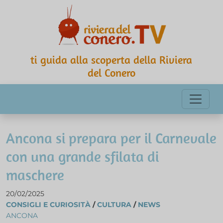
ti guida alla scoperta della Riviera
del Conero
Ancona si prepara per il Carnevale
con una grande sfilata di
maschere
20/02/2025
CONSIGLI E CURIOSITÀ
/
CULTURA
/
NEWS
ANCONA