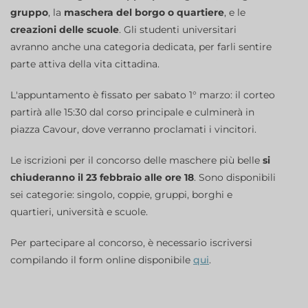
gruppo
, la
maschera del borgo o quartiere
, e le
creazioni delle scuole
. Gli studenti universitari
avranno anche una categoria dedicata, per farli sentire
parte attiva della vita cittadina.
L'appuntamento è fissato per sabato 1° marzo: il corteo
partirà alle 15:30 dal corso principale e culminerà in
piazza Cavour, dove verranno proclamati i vincitori.
Le iscrizioni per il concorso delle maschere più belle
si
chiuderanno il 23 febbraio alle ore 18
. Sono disponibili
sei categorie: singolo, coppie, gruppi, borghi e
quartieri, università e scuole.
Per partecipare al concorso, è necessario iscriversi
compilando il form online disponibile
qui
.