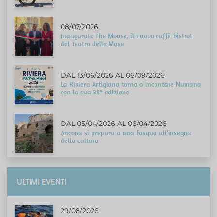
08/07/2026
Inaugurato The Mouse, il nuovo caffè-bistrot
del Teatro delle Muse
DAL 13/06/2026 AL 06/09/2026
La Riviera Artigiana torna a incantare Numana
con la sua 38ª edizione
DAL 05/04/2026 AL 06/04/2026
Ancona si prepara a una Pasqua all’insegna
della cultura
ULTIMI EVENTI
29/08/2026