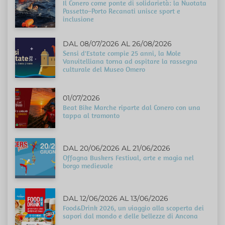
Il Conero come ponte di solidarietà: la Nuotata
Passetto–Porto Recanati unisce sport e
inclusione
DAL 08/07/2026 AL 26/08/2026
Sensi d'Estate compie 25 anni, la Mole
Vanvitelliana torna ad ospitare la rassegna
culturale del Museo Omero
01/07/2026
Beat Bike Marche riparte dal Conero con una
tappa al tramonto
DAL 20/06/2026 AL 21/06/2026
Offagna Buskers Festival, arte e magia nel
borgo medievale
DAL 12/06/2026 AL 13/06/2026
Food&Drink 2026, un viaggio alla scoperta dei
sapori dal mondo e delle bellezze di Ancona