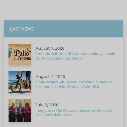
LAST NEWS
August 7, 2026
Presentato Il Palio di Ancona, un viaggio nella
storia del capoluogo dorico
August 4, 2026
Sirolo sempre più green, arrivano le nuove e-
bike per vivere la Perla dell'Adriatico
July 8, 2026
Inaugurato The Mouse, il nuovo caffè-bistrot
del Teatro delle Muse