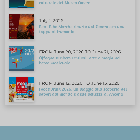
culturale del Museo Omero
July 1, 2026
Beat Bike Marche riparte dal Conero con una
tappa al tramonto
FROM June 20, 2026 TO June 21, 2026
Offagna Buskers Festival, arte e magia nel
borgo medievale
FROM June 12, 2026 TO June 13, 2026
Food&Drink 2026, un viaggio alla scoperta dei
sapori dal mondo e delle bellezze di Ancona