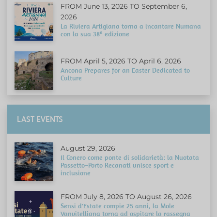
FROM June 13, 2026 TO September 6,
2026
La Riviera Artigiana torna a incantare Numana
con la sua 38ª edizione
FROM April 5, 2026 TO April 6, 2026
Ancona Prepares for an Easter Dedicated to
Culture
LAST EVENTS
August 29, 2026
Il Conero come ponte di solidarietà: la Nuotata
Passetto–Porto Recanati unisce sport e
inclusione
FROM July 8, 2026 TO August 26, 2026
Sensi d'Estate compie 25 anni, la Mole
Vanvitelliana torna ad ospitare la rassegna