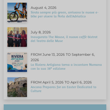
August 4, 2026
Sirolo sempre più green, arrivano le nuove e-
bike per vivere la Perla dell'Adriatico
July 8, 2026
Inaugurato The Mouse, il nuovo caffè-bistrot
del Teatro delle Muse
FROM June 13, 2026 TO September 6,
2026
La Riviera Artigiana torna a incantare Numana
con la sua 38ª edizione
FROM April 5, 2026 TO April 6, 2026
Ancona Prepares for an Easter Dedicated to
Culture