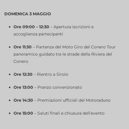
DOMENICA 3 MAGGIO
Ore 09:00 – 12:30
– Apertura iscrizioni e
accoglienza partecipanti
Ore 11:30
– Partenza del Moto Giro del Conero Tour
panoramico guidato tra le strade della Riviera del
Conero
Ore 12:30
– Rientro a Sirolo
Ore 13:00
– Pranzo convenzionato
Ore 14:30
– Premiazioni ufficiali del Motoraduno
Ore 15:00
– Saluti finali e chiusura dell’evento