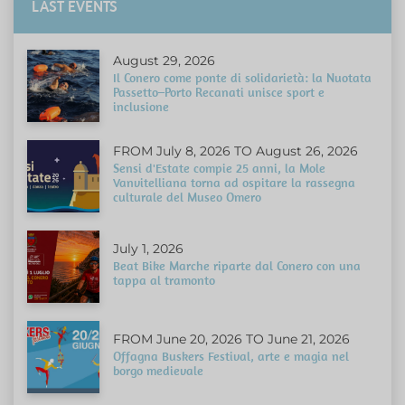
LAST EVENTS
August 29, 2026
Il Conero come ponte di solidarietà: la Nuotata
Passetto–Porto Recanati unisce sport e
inclusione
FROM July 8, 2026 TO August 26, 2026
Sensi d'Estate compie 25 anni, la Mole
Vanvitelliana torna ad ospitare la rassegna
culturale del Museo Omero
July 1, 2026
Beat Bike Marche riparte dal Conero con una
tappa al tramonto
FROM June 20, 2026 TO June 21, 2026
Offagna Buskers Festival, arte e magia nel
borgo medievale