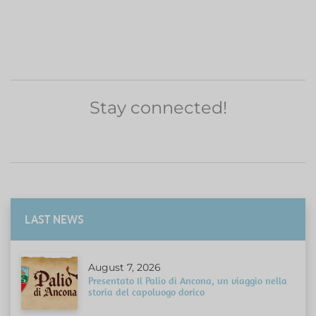
Stay connected!
LAST NEWS
August 7, 2026
Presentato Il Palio di Ancona, un viaggio nella
storia del capoluogo dorico