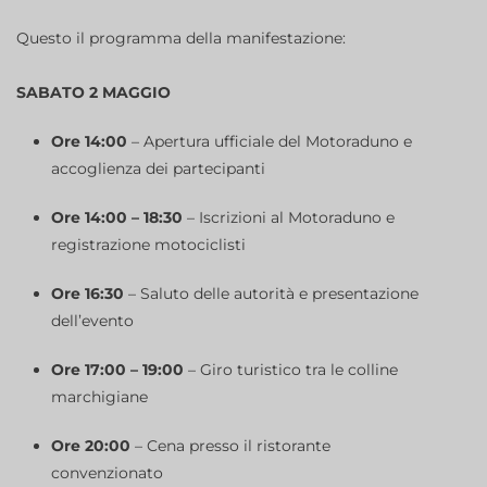
Questo il programma della manifestazione:
SABATO 2 MAGGIO
Ore 14:00
– Apertura ufficiale del Motoraduno e
accoglienza dei partecipanti
Ore 14:00 – 18:30
– Iscrizioni al Motoraduno e
registrazione motociclisti
Ore 16:30
– Saluto delle autorità e presentazione
dell’evento
Ore 17:00 – 19:00
– Giro turistico tra le colline
marchigiane
Ore 20:00
– Cena presso il ristorante
convenzionato