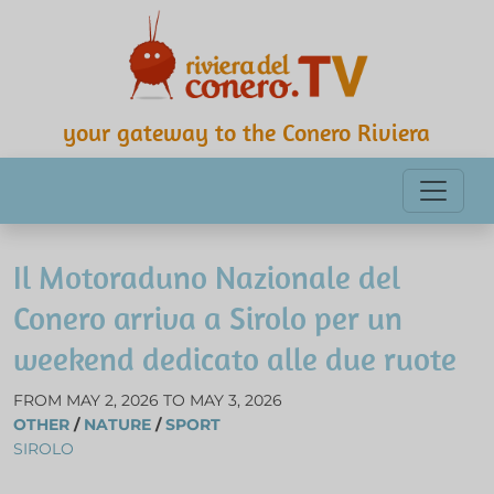
your gateway to the Conero Riviera
Il Motoraduno Nazionale del
Conero arriva a Sirolo per un
weekend dedicato alle due ruote
FROM MAY 2, 2026 TO MAY 3, 2026
OTHER
/
NATURE
/
SPORT
SIROLO