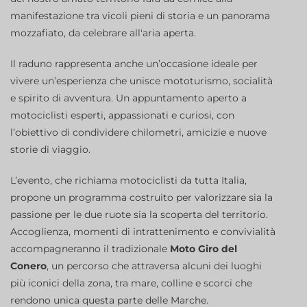
manifestazione tra vicoli pieni di storia e un panorama
mozzafiato, da celebrare all'aria aperta.
Il raduno rappresenta anche un’occasione ideale per
vivere un’esperienza che unisce mototurismo, socialità
e spirito di avventura. Un appuntamento aperto a
motociclisti esperti, appassionati e curiosi, con
l’obiettivo di condividere chilometri, amicizie e nuove
storie di viaggio.
L’evento, che richiama motociclisti da tutta Italia,
propone un programma costruito per valorizzare sia la
passione per le due ruote sia la scoperta del territorio.
Accoglienza, momenti di intrattenimento e convivialità
accompagneranno il tradizionale
Moto Giro del
Conero
, un percorso che attraversa alcuni dei luoghi
più iconici della zona, tra mare, colline e scorci che
rendono unica questa parte delle Marche.