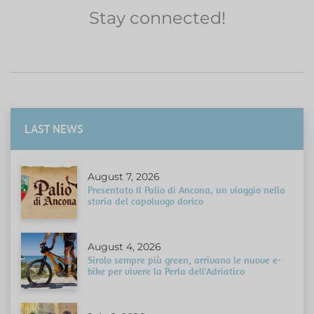
Stay connected!
LAST NEWS
August 7, 2026
Presentato Il Palio di Ancona, un viaggio nella
storia del capoluogo dorico
August 4, 2026
Sirolo sempre più green, arrivano le nuove e-
bike per vivere la Perla dell'Adriatico