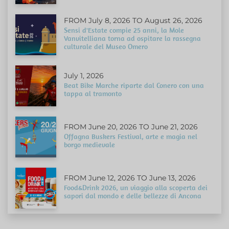
FROM July 8, 2026 TO August 26, 2026
Sensi d'Estate compie 25 anni, la Mole
Vanvitelliana torna ad ospitare la rassegna
culturale del Museo Omero
July 1, 2026
Beat Bike Marche riparte dal Conero con una
tappa al tramonto
FROM June 20, 2026 TO June 21, 2026
Offagna Buskers Festival, arte e magia nel
borgo medievale
FROM June 12, 2026 TO June 13, 2026
Food&Drink 2026, un viaggio alla scoperta dei
sapori dal mondo e delle bellezze di Ancona