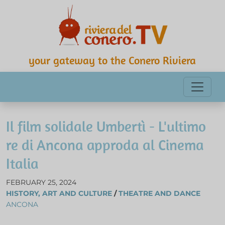
your gateway to the Conero Riviera
Il film solidale Umbertì - L'ultimo
re di Ancona approda al Cinema
Italia
FEBRUARY 25, 2024
HISTORY, ART AND CULTURE
/
THEATRE AND DANCE
ANCONA