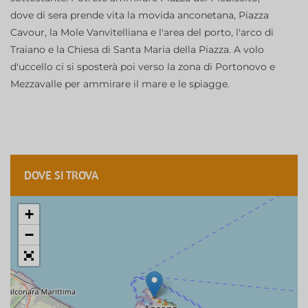
dove di sera prende vita la movida anconetana, Piazza
Cavour, la Mole Vanvitelliana e l'area del porto, l'arco di
Traiano e la Chiesa di Santa Maria della Piazza. A volo
d'uccello ci si sposterà poi verso la zona di Portonovo e
Mezzavalle per ammirare il mare e le spiagge.
DOVE SI TROVA
+
−