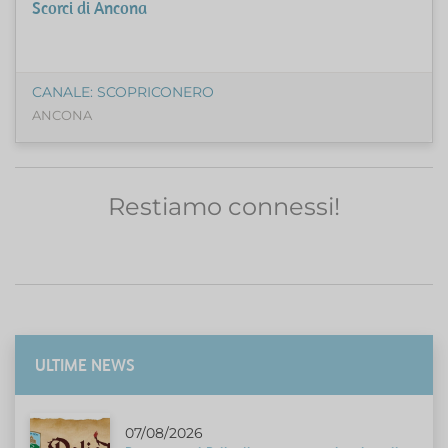
Scorci di Ancona
CANALE: SCOPRICONERO
ANCONA
Restiamo connessi!
ULTIME NEWS
07/08/2026