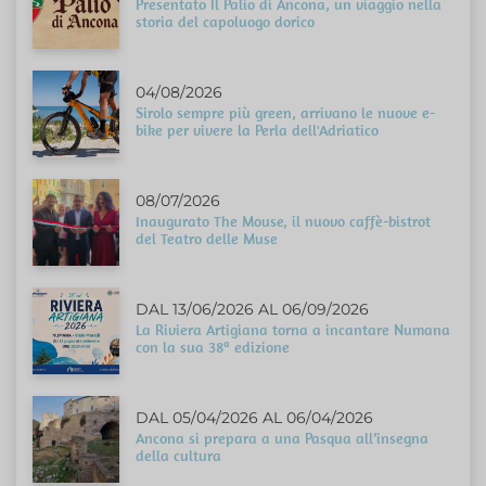
Presentato Il Palio di Ancona, un viaggio nella
storia del capoluogo dorico
04/08/2026
Sirolo sempre più green, arrivano le nuove e-
bike per vivere la Perla dell'Adriatico
08/07/2026
Inaugurato The Mouse, il nuovo caffè-bistrot
del Teatro delle Muse
DAL 13/06/2026 AL 06/09/2026
La Riviera Artigiana torna a incantare Numana
con la sua 38ª edizione
DAL 05/04/2026 AL 06/04/2026
Ancona si prepara a una Pasqua all’insegna
della cultura