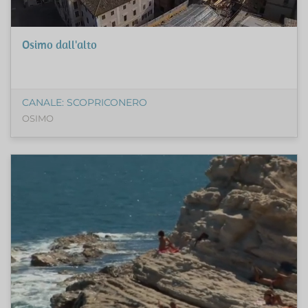
Osimo dall'alto
CANALE: SCOPRICONERO
OSIMO