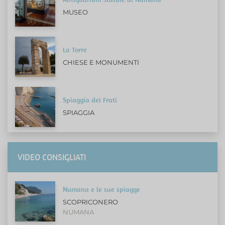
MUSEO
La Torre
CHIESE E MONUMENTI
Spiaggia dei Frati
SPIAGGIA
VIDEO CONSIGLIATI
Numana e le sue spiagge
SCOPRICONERO
NUMANA