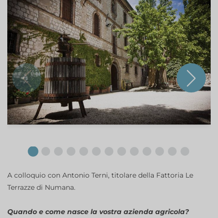
A colloquio con Antonio Terni, titolare della Fattoria Le
Terrazze di Numana.
Quando e come nasce la vostra azienda agricola?