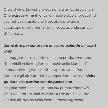
Oltre al vino, la nostra produzione si arricchisce di un
Olio extravergine di oliva
, di miele e diversi prodotti di
cosmetica naturale, che è possibile provare e
acquistare direttamente nella nostra azienda agricola
di Numana.
Come fare per conoscere la vostra azienda e i vostri
vini?
La maggior parte dei vini di nostra produzione sono
disponibili nelle migliori enoteche delle Marche. Per
conoscerci meglio, scoprire e apprezzare il Rosso
Conero e gli altri prodotti, vi aspettiamo per una
visita
guidata alla cantina con degustazione
, sia
singolarmente che in gruppo (su prenotazione: 071
7390352). Potete inoltre venire a trovarci nel punto
vendita all’interno della nostra azienda agricola.