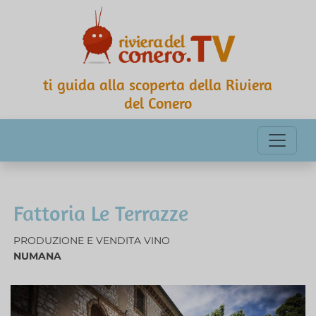
ti guida alla scoperta della Riviera
del Conero
Fattoria Le Terrazze
PRODUZIONE E VENDITA VINO
NUMANA