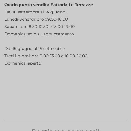
Orario punto vendita Fattoria Le Terrazze
Dal 16 settembre al 14 giugno.
Lunedì-venerdì: ore 09.00-16.00
Sabato: ore 8.30-12.30 e 15.00-19.00
Domenica: solo su appuntamento
Dal 15 giugno al 15 settembre.
Tutti i giorni: ore 9.00-13.00 e 16.00-20.00
Domenica: aperto