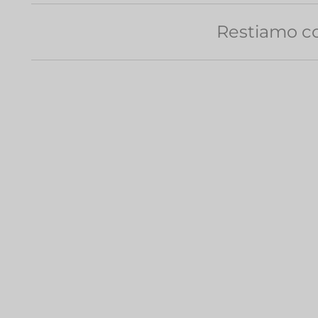
Restiamo co