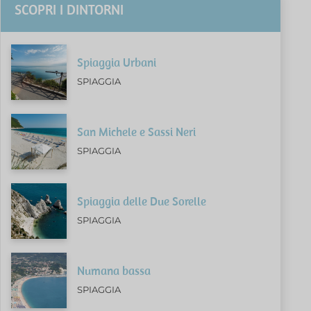
SCOPRI I DINTORNI
Spiaggia Urbani
SPIAGGIA
San Michele e Sassi Neri
SPIAGGIA
Spiaggia delle Due Sorelle
SPIAGGIA
Numana bassa
SPIAGGIA