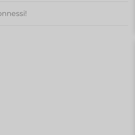
nnessi!