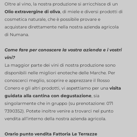
Oltre al vino, la nostra produzione si arricchisce di un
Olio extravergine di oliva
, di miele e diversi prodotti di
cosmetica naturale, che è possibile provare e
acquistare direttamente nella nostra azienda agricola
di Numana.
Come fare per conoscere la vostra azienda e i vostri
vini?
La maggior parte dei vini di nostra produzione sono
disponibili nelle migliori enoteche delle Marche. Per
conoscerci meglio, scoprire e apprezzare il Rosso
Conero e gli altri prodotti, vi aspettiamo per una
visita
guidata alla cantina con degustazione
, sia
singolarmente che in gruppo (su prenotazione: 071
7390352). Potete inoltre venire a trovarci nel punto
vendita all’interno della nostra azienda agricola.
Orario punto vendita Fattoria Le Terrazze