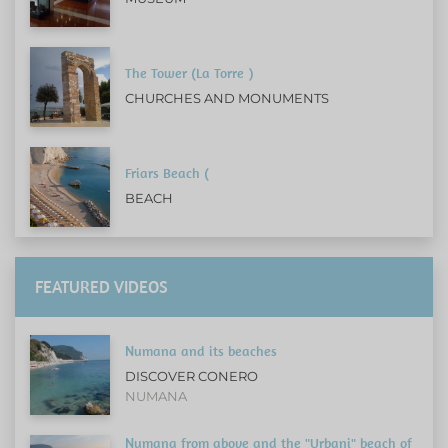
The Tower (La Torre )
CHURCHES AND MONUMENTS
Friars Beach (
BEACH
FEATURED VIDEOS
Numana and its beaches
DISCOVER CONERO
NUMANA
Numana from above and the "Urbani" beach of