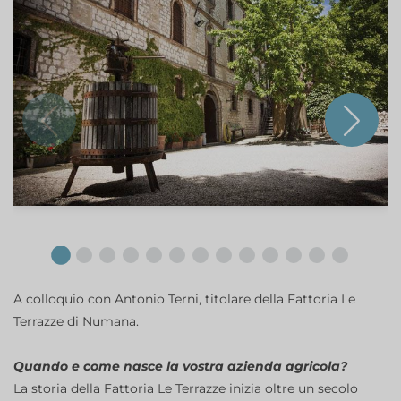
A colloquio con Antonio Terni, titolare della Fattoria Le
Terrazze di Numana.
Quando e come nasce la vostra azienda agricola?
La storia della Fattoria Le Terrazze inizia oltre un secolo