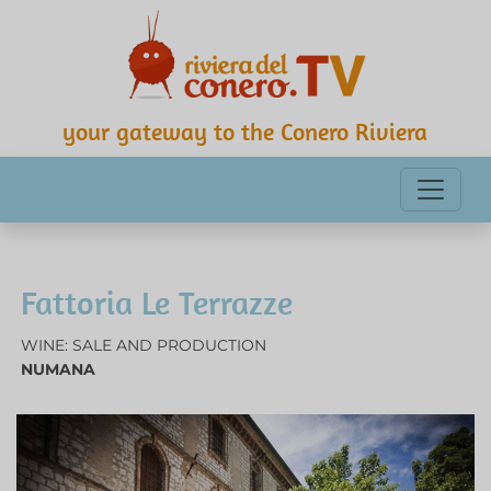
your gateway to the Conero Riviera
Fattoria Le Terrazze
WINE: SALE AND PRODUCTION
NUMANA