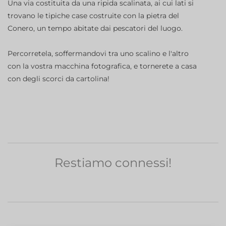
Una via costituita da una ripida scalinata, ai cui lati si
trovano le tipiche case costruite con la pietra del
Conero, un tempo abitate dai pescatori del luogo.
Percorretela, soffermandovi tra uno scalino e l'altro
con la vostra macchina fotografica, e tornerete a casa
con degli scorci da cartolina!
Restiamo connessi!