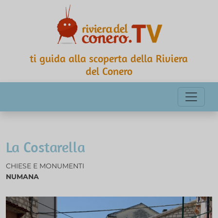
ti guida alla scoperta della Riviera
del Conero
La Costarella
CHIESE E MONUMENTI
NUMANA