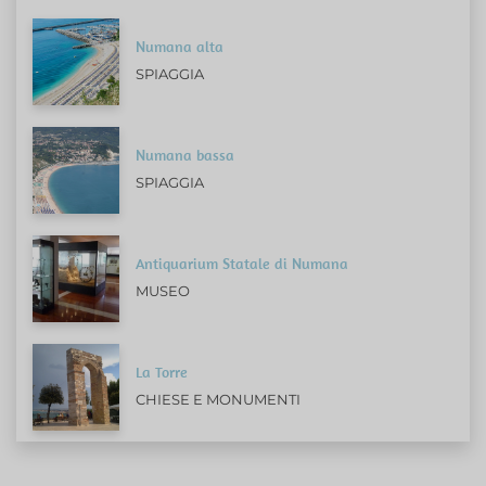
Numana alta
SPIAGGIA
Numana bassa
SPIAGGIA
Antiquarium Statale di Numana
MUSEO
La Torre
CHIESE E MONUMENTI