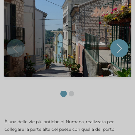
È una delle vie più antiche di Numana, realizzata per
collegare la parte alta del paese con quella del porto.