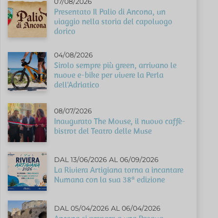
07/08/2026
Presentato Il Palio di Ancona, un
viaggio nella storia del capoluogo
dorico
04/08/2026
Sirolo sempre più green, arrivano le
nuove e-bike per vivere la Perla
dell'Adriatico
08/07/2026
Inaugurato The Mouse, il nuovo caffè-
bistrot del Teatro delle Muse
DAL 13/06/2026 AL 06/09/2026
La Riviera Artigiana torna a incantare
Numana con la sua 38ª edizione
DAL 05/04/2026 AL 06/04/2026