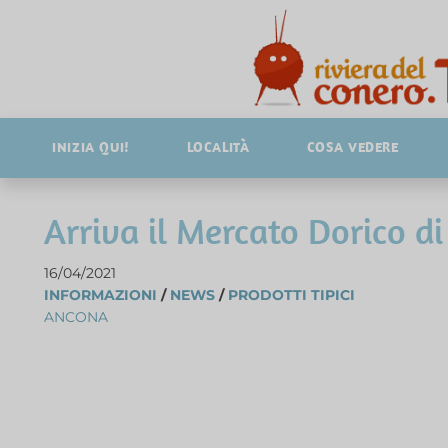
INIZIA QUI!
LOCALITÀ
COSA VEDERE
Arriva il Mercato Dorico 
16/04/2021
INFORMAZIONI
/
NEWS
/
PRODOTTI TIPICI
ANCONA