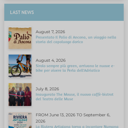
LAST NEWS
August 7, 2026
Presentato Il Palio di Ancona, un viaggio nella
storia del capoluogo dorico
August 4, 2026
Sirolo sempre più green, arrivano le nuove e-
bike per vivere la Perla dell'Adriatico
July 8, 2026
Inaugurato The Mouse, il nuovo caffè-bistrot
del Teatro delle Muse
FROM June 13, 2026 TO September 6,
2026
La Riviera Artigiana torna a incantare Numana