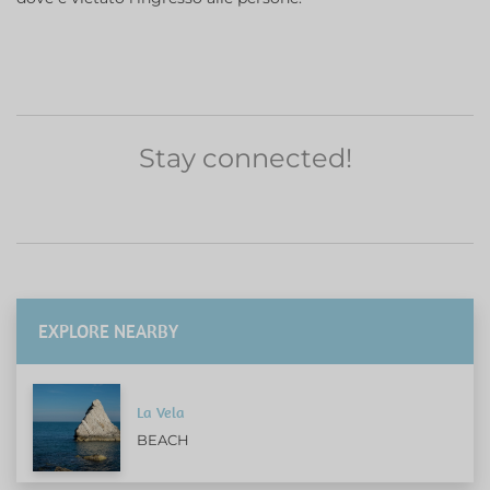
Stay connected!
EXPLORE NEARBY
La Vela
BEACH