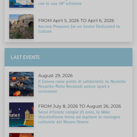
con la sua 38ª edizione
FROM April 5, 2026 TO April 6, 2026
Ancona Prepares for an Easter Dedicated to
Culture
LAST EVENTS
August 29, 2026
Il Conero come ponte di solidarietà: la Nuotata
Passetto–Porto Recanati unisce sport e
inclusione
FROM July 8, 2026 TO August 26, 2026
Sensi d'Estate compie 25 anni, la Mole
Vanvitelliana torna ad ospitare la rassegna
culturale del Museo Omero