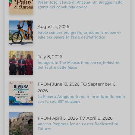
Presentato Il Palio di Ancona, un viaggio nella
storia del capoluogo dorico
August 4, 2026
Sirolo sempre più green, arrivano le nuove e-
bike per vivere la Perla dell'Adriatico
July 8, 2026
Inaugurato The Mouse, il nuovo caffè-bistrot
del Teatro delle Muse
FROM June 13, 2026 TO September 6,
2026
La Riviera Artigiana torna a incantare Numana
con la sua 38ª edizione
FROM April 5, 2026 TO April 6, 2026
Ancona Prepares for an Easter Dedicated to
Culture