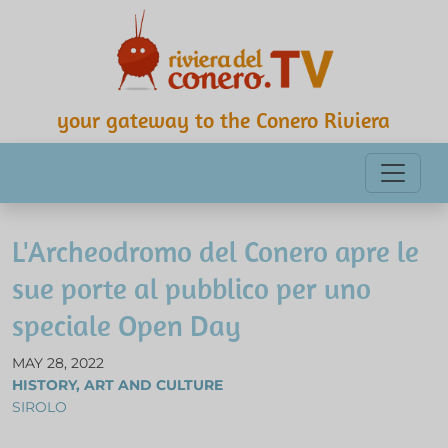
your gateway to the Conero Riviera
L'Archeodromo del Conero apre le
sue porte al pubblico per uno
speciale Open Day
MAY 28, 2022
HISTORY, ART AND CULTURE
SIROLO