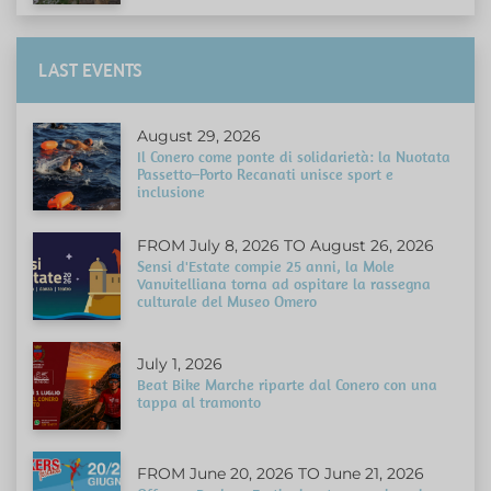
LAST EVENTS
August 29, 2026
Il Conero come ponte di solidarietà: la Nuotata
Passetto–Porto Recanati unisce sport e
inclusione
FROM July 8, 2026 TO August 26, 2026
Sensi d'Estate compie 25 anni, la Mole
Vanvitelliana torna ad ospitare la rassegna
culturale del Museo Omero
July 1, 2026
Beat Bike Marche riparte dal Conero con una
tappa al tramonto
FROM June 20, 2026 TO June 21, 2026