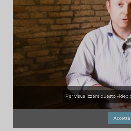
Per visualizzare questo video d
Accetta 