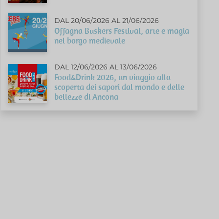
DAL 20/06/2026 AL 21/06/2026
Offagna Buskers Festival, arte e magia
nel borgo medievale
DAL 12/06/2026 AL 13/06/2026
Food&Drink 2026, un viaggio alla
scoperta dei sapori dal mondo e delle
bellezze di Ancona