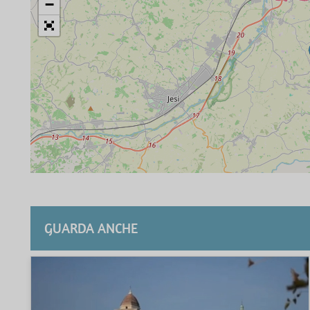
−
GUARDA ANCHE