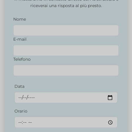
riceverai una risposta al più presto.
Nome
E-mail
Telefono
Data
Orario