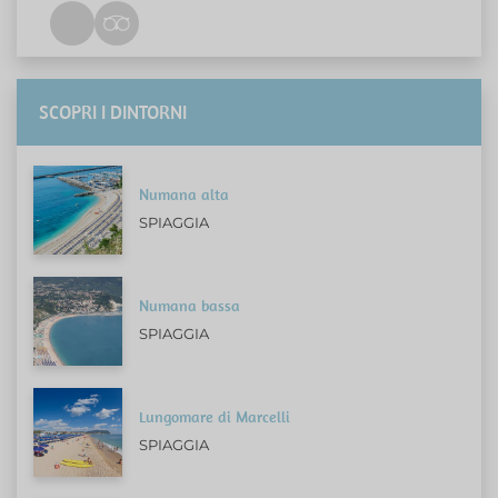
SCOPRI I DINTORNI
Numana alta
SPIAGGIA
Numana bassa
SPIAGGIA
Lungomare di Marcelli
SPIAGGIA