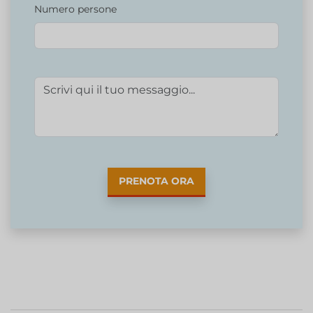
Numero persone
PRENOTA ORA