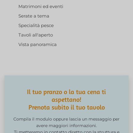
Matrimoni ed eventi
Serate a tema
Specialità pesce
Tavoli all'aperto
Vista panoramica
Il tuo pranzo o la tua cena ti
aspettano!
Prenota subito il tuo tavolo
Compila il modulo oppure lascia un messaggio per
avere maggiori informazioni.
Ti metteremo in contatto diretto con la struttura e