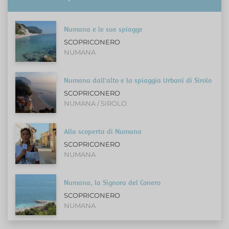
Numana e le sue spiagge
SCOPRICONERO
NUMANA
Numana dall'alto e la spiaggia Urbani di Sirolo
SCOPRICONERO
NUMANA / SIROLO
Alla scoperta di Numana
SCOPRICONERO
NUMANA
Numana, la Signora del Conero
SCOPRICONERO
NUMANA