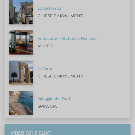
La Costarella
CHIESE E MONUMENTI
Antiquarium Statale di Numana
MUSEO
La Torre
CHIESE E MONUMENTI
Spiaggia dei Frati
SPIAGGIA
VIDEO CONSIGLIATI