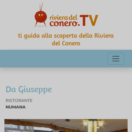
ti guida alla scoperta della Riviera
del Conero
Da Giuseppe
RISTORANTE
NUMANA