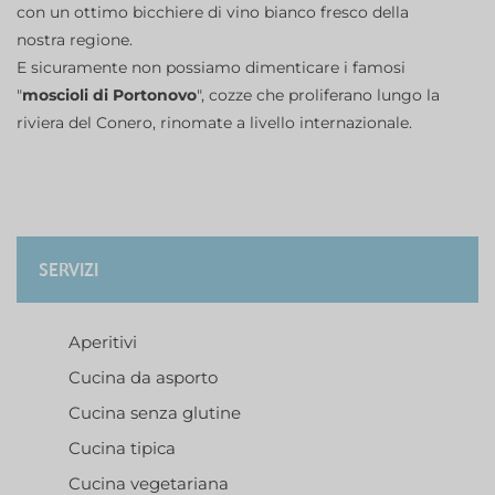
con un ottimo bicchiere di vino bianco fresco della
nostra regione.
E sicuramente non possiamo dimenticare i famosi
"
moscioli di Portonovo
", cozze che proliferano lungo la
riviera del Conero, rinomate a livello internazionale.
SERVIZI
Aperitivi
Cucina da asporto
Cucina senza glutine
Cucina tipica
Cucina vegetariana