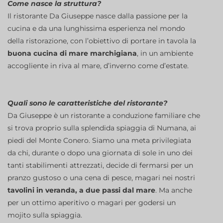
Come nasce la struttura?
Il ristorante Da Giuseppe nasce dalla passione per la
cucina e da una lunghissima esperienza nel mondo
della ristorazione, con l’obiettivo di portare in tavola la
buona cucina di mare marchigiana
, in un ambiente
accogliente in riva al mare, d’inverno come d’estate.
Quali sono le caratteristiche del ristorante?
Da Giuseppe è un ristorante a conduzione familiare che
si trova proprio sulla splendida spiaggia di Numana, ai
piedi del Monte Conero. Siamo una meta privilegiata
da chi, durante o dopo una giornata di sole in uno dei
tanti stabilimenti attrezzati, decide di fermarsi per un
pranzo gustoso o una cena di pesce, magari nei nostri
tavolini in veranda, a due passi dal mare
. Ma anche
per un ottimo aperitivo o magari per godersi un
mojito sulla spiaggia.