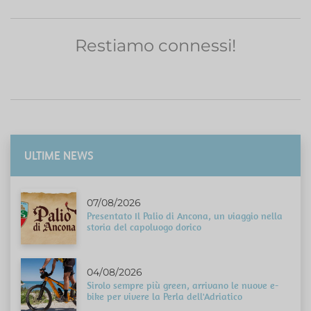
Restiamo connessi!
ULTIME NEWS
07/08/2026
Presentato Il Palio di Ancona, un viaggio nella
storia del capoluogo dorico
04/08/2026
Sirolo sempre più green, arrivano le nuove e-
bike per vivere la Perla dell'Adriatico