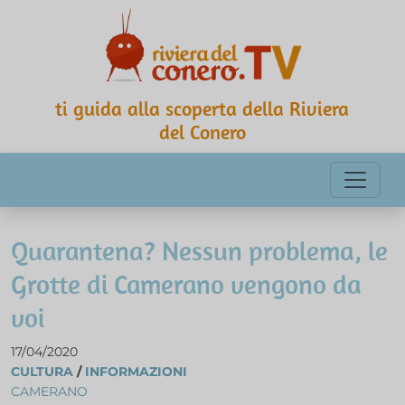
ti guida alla scoperta della Riviera
del Conero
Quarantena? Nessun problema, le
Grotte di Camerano vengono da
voi
17/04/2020
CULTURA
/
INFORMAZIONI
CAMERANO