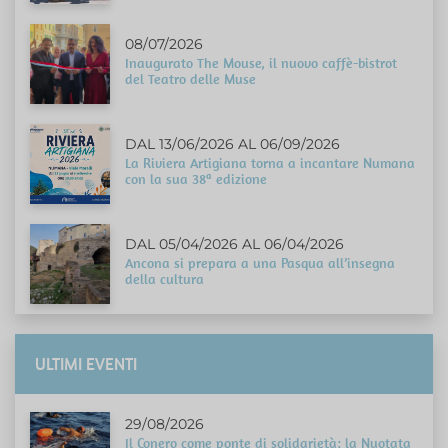
08/07/2026
Inaugurato The Mouse, il nuovo caffè-bistrot
del Teatro delle Muse
DAL 13/06/2026 AL 06/09/2026
La Riviera Artigiana torna a incantare Numana
con la sua 38ª edizione
DAL 05/04/2026 AL 06/04/2026
Ancona si prepara a una Pasqua all’insegna
della cultura
ULTIMI EVENTI
29/08/2026
Il Conero come ponte di solidarietà: la Nuotata