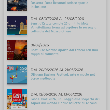
Passetto–Porto Recanati unisce sport e
inclusione
DAL 08/07/2026 AL 26/08/2026
Sensi d'Estate compie 25 anni, la Mole
Vanvitelliana torna ad ospitare la rassegna
culturale del Museo Omero
01/07/2026
Beat Bike Marche riparte dal Conero con una
tappa al tramonto
DAL 20/06/2026 AL 21/06/2026
Offagna Buskers Festival, arte e magia nel
borgo medievale
DAL 12/06/2026 AL 13/06/2026
Food&Drink 2026, un viaggio alla scoperta dei
sapori dal mondo e delle bellezze di Ancona