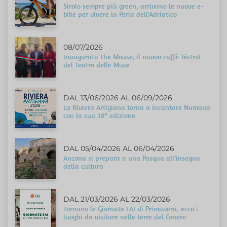
Sirolo sempre più green, arrivano le nuove e-
bike per vivere la Perla dell'Adriatico
08/07/2026
Inaugurato The Mouse, il nuovo caffè-bistrot
del Teatro delle Muse
DAL 13/06/2026 AL 06/09/2026
La Riviera Artigiana torna a incantare Numana
con la sua 38ª edizione
DAL 05/04/2026 AL 06/04/2026
Ancona si prepara a una Pasqua all’insegna
della cultura
DAL 21/03/2026 AL 22/03/2026
Tornano le Giornate FAI di Primavera, ecco i
luoghi da visitare nelle terre del Conero