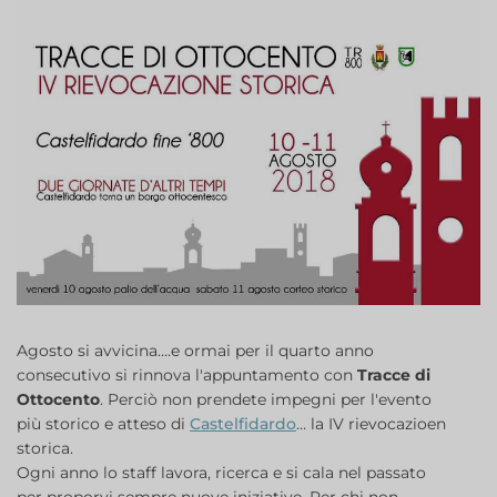
Agosto si avvicina….e ormai per il quarto anno
consecutivo si rinnova l'appuntamento con
Tracce di
Ottocento
. Perciò non prendete impegni per l'evento
più storico e atteso di
Castelfidardo
… la IV rievocazioen
storica.
Ogni anno lo staff lavora, ricerca e si cala nel passato