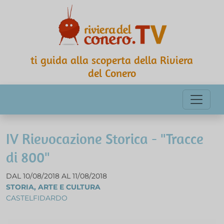
ti guida alla scoperta della Riviera
del Conero
IV Rievocazione Storica - "Tracce
di 800"
DAL 10/08/2018 AL 11/08/2018
STORIA, ARTE E CULTURA
CASTELFIDARDO