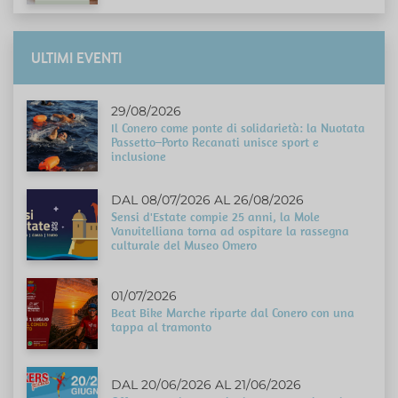
ULTIMI EVENTI
29/08/2026
Il Conero come ponte di solidarietà: la Nuotata
Passetto–Porto Recanati unisce sport e
inclusione
DAL 08/07/2026 AL 26/08/2026
Sensi d'Estate compie 25 anni, la Mole
Vanvitelliana torna ad ospitare la rassegna
culturale del Museo Omero
01/07/2026
Beat Bike Marche riparte dal Conero con una
tappa al tramonto
DAL 20/06/2026 AL 21/06/2026