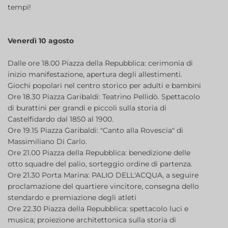
tempi!
Venerdì 10 agosto
Dalle ore 18.00 Piazza della Repubblica: cerimonia di
inizio manifestazione, apertura degli allestimenti.
Giochi popolari nel centro storico per adulti e bambini
Ore 18.30 Piazza Garibaldi: Teatrino Pellidò. Spettacolo
di burattini per grandi e piccoli sulla storia di
Castelfidardo dal 1850 al 1900.
Ore 19.15 Piazza Garibaldi: "Canto alla Rovescia" di
Massimiliano Di Carlo.
Ore 21.00 Piazza della Repubblica: benedizione delle
otto squadre del palio, sorteggio ordine di partenza.
Ore 21.30 Porta Marina: PALIO DELL'ACQUA, a seguire
proclamazione del quartiere vincitore, consegna dello
stendardo e premiazione degli atleti
Ore 22.30 Piazza della Repubblica: spettacolo luci e
musica; proiezione architettonica sulla storia di