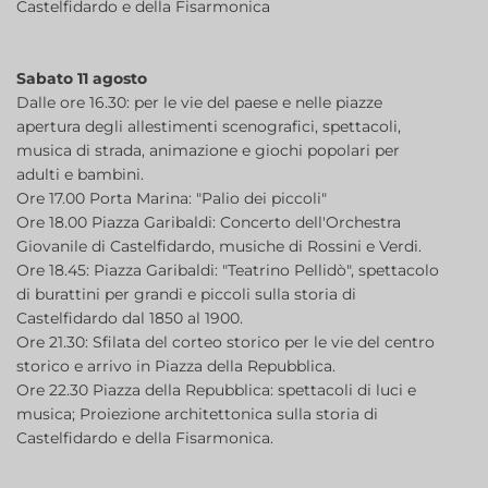
Castelfidardo e della Fisarmonica
Sabato 11 agosto
Dalle ore 16.30: per le vie del paese e nelle piazze
apertura degli allestimenti scenografici, spettacoli,
musica di strada, animazione e giochi popolari per
adulti e bambini.
Ore 17.00 Porta Marina: "Palio dei piccoli"
Ore 18.00 Piazza Garibaldi: Concerto dell'Orchestra
Giovanile di Castelfidardo, musiche di Rossini e Verdi.
Ore 18.45: Piazza Garibaldi: "Teatrino Pellidò", spettacolo
di burattini per grandi e piccoli sulla storia di
Castelfidardo dal 1850 al 1900.
Ore 21.30: Sfilata del corteo storico per le vie del centro
storico e arrivo in Piazza della Repubblica.
Ore 22.30 Piazza della Repubblica: spettacoli di luci e
musica; Proiezione architettonica sulla storia di
Castelfidardo e della Fisarmonica.