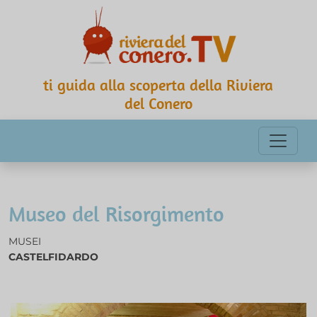
ti guida alla scoperta della Riviera
del Conero
Museo del Risorgimento
MUSEI
CASTELFIDARDO