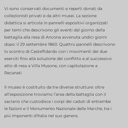
Vi sono conservati documenti e reperti donati da
collezionisti privati e da altri musei. La sezione
didattica si articola in pannelli espositivi organizzati
per temi che descrivono gli eventi dal giorno della
battaglia alla resa di Ancona avvenuta undici giorni
dopo: il 29 settembre 1860. Quattro pannelli descrivono
lo scontro di Castelfidardo con i movimenti dei due
eserciti fino alla soluzione del conflitto e al successivo
atto di resa a Villa Musone, con capitolazione a
Recanati.
Il museo è costituito da tre diverse strutture: oltre
all’esposizione troviamo l’area della battaglia con il
sacrario che custodisce i corpi dei caduti di entrambe
le fazioni e il Monumento Nazionale delle Marche, tra i
più imponenti d'Italia nel suo genere.