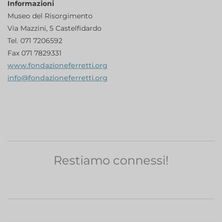
Informazioni
Museo del Risorgimento
Via Mazzini, 5 Castelfidardo
Tel. 071 7206592
Fax 071 7829331
www.fondazioneferretti.org
info@fondazioneferretti.org
Restiamo connessi!