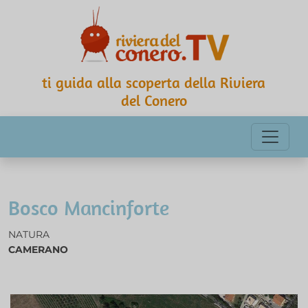
ti guida alla scoperta della Riviera
del Conero
Bosco Mancinforte
NATURA
CAMERANO