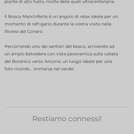
piante di alto fusto, molte delle quali ultracentenarie.
Il Bosco Mancinferte è un angolo di relax ideale per un
momento di refrigerio durante la vostra visita nella
Riviera del Conero.
Percorrendo uno dei sentieri del bosco, arriverete ad
un ampio belvedere con vista panoramica sulla vallata
del Boranico verso Ancona: un luogo ideale per una
foto ricordo... immersa nel verde!
Restiamo connessi!