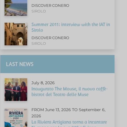
DISCOVER CONERO
SIROLO
Summer 2011: interview with the IAT in
Sirolo
DISCOVER CONERO
SIROLO
LAST NEWS
July 8, 2026
Inaugurato The Mouse, il nuovo caffè-
bistrot del Teatro delle Muse
FROM June 13, 2026 TO September 6,
2026
La Riviera Artigiana torna a incantare