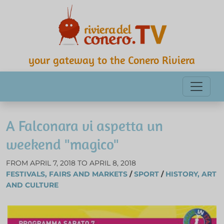
your gateway to the Conero Riviera
A Falconara vi aspetta un
weekend "magico"
FROM APRIL 7, 2018 TO APRIL 8, 2018
FESTIVALS, FAIRS AND MARKETS
/
SPORT
/
HISTORY, ART
AND CULTURE