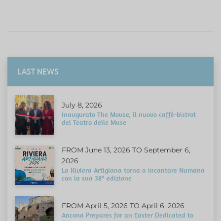
LAST NEWS
July 8, 2026
Inaugurato The Mouse, il nuovo caffè-bistrot
del Teatro delle Muse
FROM June 13, 2026 TO September 6,
2026
La Riviera Artigiana torna a incantare Numana
con la sua 38ª edizione
FROM April 5, 2026 TO April 6, 2026
Ancona Prepares for an Easter Dedicated to