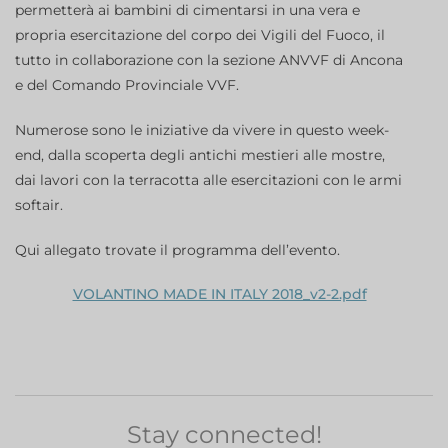
permetterà ai bambini di cimentarsi in una vera e
propria esercitazione del corpo dei Vigili del Fuoco, il
tutto in collaborazione con la sezione ANVVF di Ancona
e del Comando Provinciale VVF.
Numerose sono le iniziative da vivere in questo week-
end, dalla scoperta degli antichi mestieri alle mostre,
dai lavori con la terracotta alle esercitazioni con le armi
softair.
Qui allegato trovate il programma dell’evento.
VOLANTINO MADE IN ITALY 2018_v2-2.pdf
Stay connected!