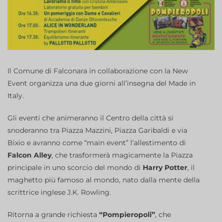
Il Comune di Falconara in collaborazione con la New
Event organizza una due giorni all’insegna del Made in
Italy.
Gli eventi che animeranno il Centro della città si
snoderanno tra Piazza Mazzini, Piazza Garibaldi e via
Bixio e avranno come “main event” l’allestimento di
Falcon Alley
, che trasformerà magicamente la Piazza
principale in uno scorcio del mondo di
Harry Potter
, il
maghetto più famoso al mondo, nato dalla mente della
scrittrice inglese J.K. Rowling.
Ritorna a grande richiesta
“Pompieropoli”
, che