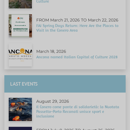
Culture
FROM March 21, 2026 TO March 22, 2026
FAI Spring Days Return: Here Are the Places to
Visit in the Conero Area
March 18, 2026
Ancona named Italian Capital of Culture 2028
LAST EVENTS
August 29, 2026
Il Conero come ponte di solidarietà: la Nuotata
Passetto–Porto Recanati unisce sport e
inclusione