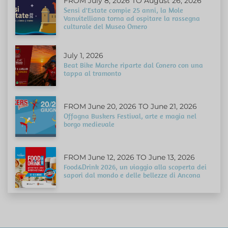
FROM July 8, 2026 TO August 26, 2026
Sensi d'Estate compie 25 anni, la Mole
Vanvitelliana torna ad ospitare la rassegna
culturale del Museo Omero
July 1, 2026
Beat Bike Marche riparte dal Conero con una
tappa al tramonto
FROM June 20, 2026 TO June 21, 2026
Offagna Buskers Festival, arte e magia nel
borgo medievale
FROM June 12, 2026 TO June 13, 2026
Food&Drink 2026, un viaggio alla scoperta dei
sapori dal mondo e delle bellezze di Ancona