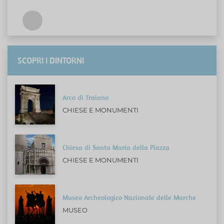
SCOPRI I DINTORNI
Arco di Traiano
CHIESE E MONUMENTI
Chiesa di Santa Maria della Piazza
CHIESE E MONUMENTI
Museo Archeologico Nazionale delle Marche
MUSEO