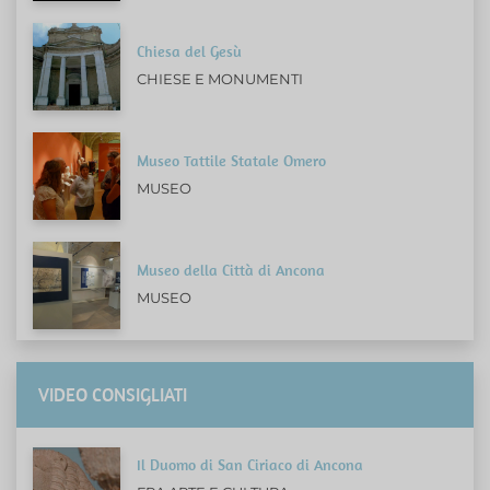
Chiesa del Gesù
CHIESE E MONUMENTI
Museo Tattile Statale Omero
MUSEO
Museo della Città di Ancona
MUSEO
VIDEO CONSIGLIATI
Il Duomo di San Ciriaco di Ancona