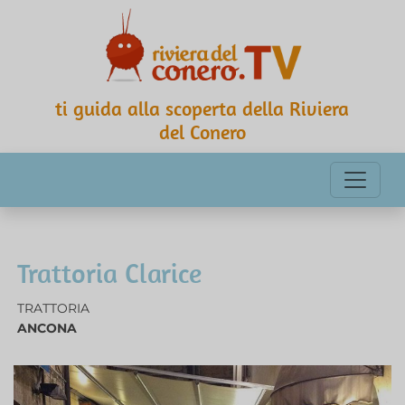
ti guida alla scoperta della Riviera
del Conero
Trattoria Clarice
TRATTORIA
ANCONA