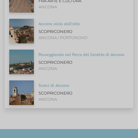
FRA ARTE E CULTURA
ANCONA
Ancona vista dall'alto
SCOPRICONERO
ANCONA / PORTONOVO
Passeggiando nel Parco del Cardeto di Ancona
SCOPRICONERO
ANCONA
Scorci di Ancona
SCOPRICONERO
ANCONA