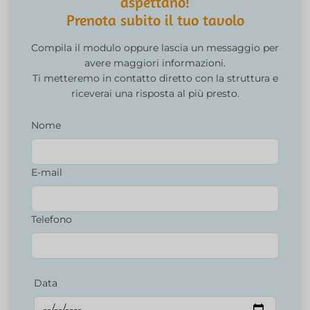
aspettano!
Prenota subito il tuo tavolo
Compila il modulo oppure lascia un messaggio per
avere maggiori informazioni.
Ti metteremo in contatto diretto con la struttura e
riceverai una risposta al più presto.
Nome
E-mail
Telefono
Data