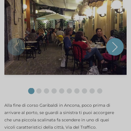
Alla fine di corso Garibaldi in Ancona, poco prima di
arrivare al porto, se guardi a sinistra ti puoi accorgere
che una piccola scalinata fa scendere in uno di quei
vicoli caratteristici della città, Via del Traffico.