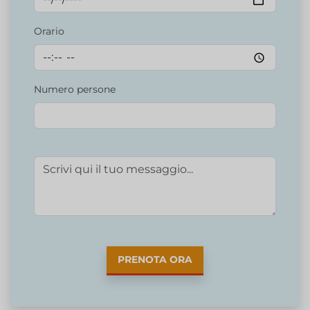
Orario
Numero persone
PRENOTA ORA