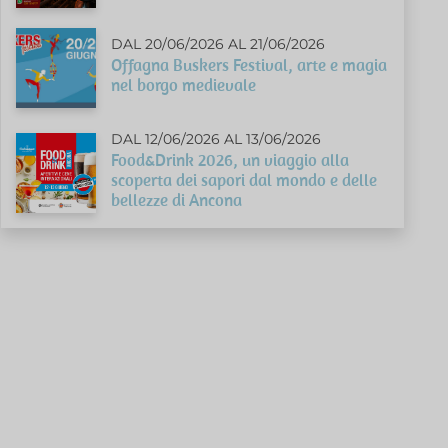
DAL 20/06/2026 AL 21/06/2026
Offagna Buskers Festival, arte e magia
nel borgo medievale
DAL 12/06/2026 AL 13/06/2026
Food&Drink 2026, un viaggio alla
scoperta dei sapori dal mondo e delle
bellezze di Ancona