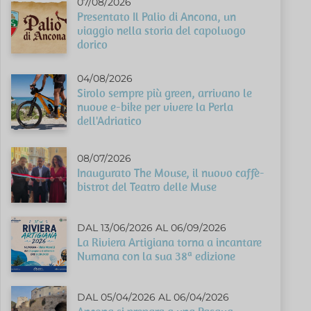
07/08/2026
Presentato Il Palio di Ancona, un
viaggio nella storia del capoluogo
dorico
04/08/2026
Sirolo sempre più green, arrivano le
nuove e-bike per vivere la Perla
dell'Adriatico
08/07/2026
Inaugurato The Mouse, il nuovo caffè-
bistrot del Teatro delle Muse
DAL 13/06/2026 AL 06/09/2026
La Riviera Artigiana torna a incantare
Numana con la sua 38ª edizione
DAL 05/04/2026 AL 06/04/2026