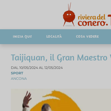
INIZIA QUI!
LOCALITÀ
COSA VEDERE
Taijiquan, il Gran Maestr
DAL 10/05/2024 AL 12/05/2024
SPORT
ANCONA