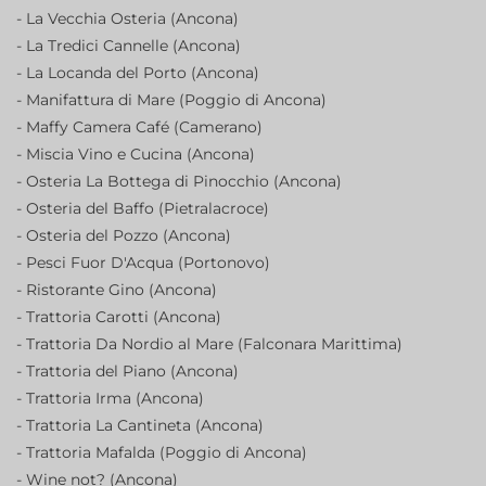
- La Vecchia Osteria (Ancona)
- La Tredici Cannelle (Ancona)
- La Locanda del Porto (Ancona)
- Manifattura di Mare (Poggio di Ancona)
- Maffy Camera Café (Camerano)
- Miscia Vino e Cucina (Ancona)
- Osteria La Bottega di Pinocchio (Ancona)
- Osteria del Baffo (Pietralacroce)
- Osteria del Pozzo (Ancona)
- Pesci Fuor D'Acqua (Portonovo)
- Ristorante Gino (Ancona)
- Trattoria Carotti (Ancona)
- Trattoria Da Nordio al Mare (Falconara Marittima)
- Trattoria del Piano (Ancona)
- Trattoria Irma (Ancona)
- Trattoria La Cantineta (Ancona)
- Trattoria Mafalda (Poggio di Ancona)
- Wine not? (Ancona)