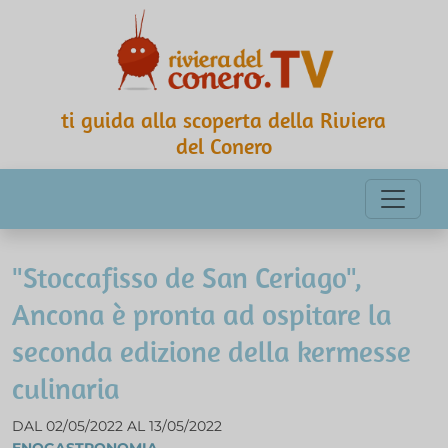
ti guida alla scoperta della Riviera
del Conero
"Stoccafisso de San Ceriago",
Ancona è pronta ad ospitare la
seconda edizione della kermesse
culinaria
DAL 02/05/2022 AL 13/05/2022