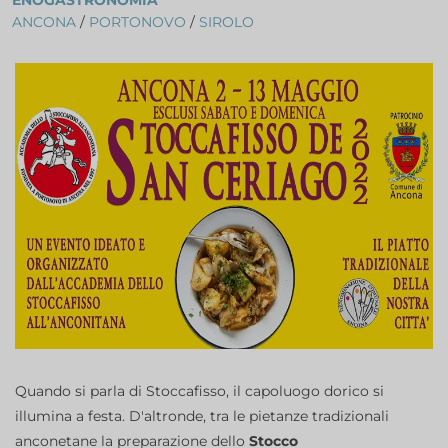
ENOGASTRONOMIA
ANCONA
/
PORTONOVO
/
SIROLO
Quando si parla di Stoccafisso, il capoluogo dorico si
illumina a festa. D'altronde, tra le pietanze tradizionali
anconetane la preparazione dello
Stocco