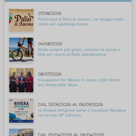
07/08/2026
Presentato Il Palio di Ancona, un viaggio nella
storia del capoluogo dorico
04/08/2026
Sirolo sempre più green, arrivano le nuove e-
bike per vivere la Perla dell'Adriatico
08/07/2026
Inaugurato The Mouse, il nuovo caffè-bistrot
del Teatro delle Muse
DAL 13/06/2026 AL 06/09/2026
La Riviera Artigiana torna a incantare Numana
con la sua 38ª edizione
DAL 05/04/2026 AL 06/04/2026