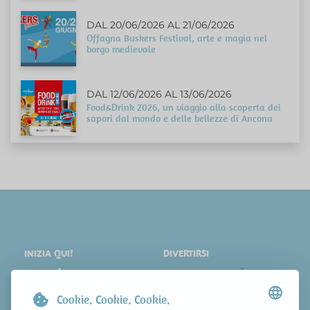
DAL 20/06/2026 AL 21/06/2026
Offagna Buskers Festival, arte e magia nel
borgo medievale
DAL 12/06/2026 AL 13/06/2026
Food&Drink 2026, un viaggio alla scoperta dei
sapori dal mondo e delle bellezze di Ancona
INIZIA QUI!
DIVERTIRSI
LOCALITÀ
SHOPPING
COSA VEDERE
EVENTI
Cookie. Cookie. Cookie.