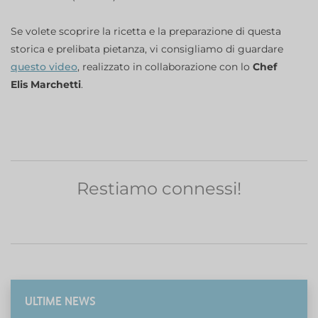
Se volete scoprire la ricetta e la preparazione di questa
storica e prelibata pietanza, vi consigliamo di guardare
questo video
, realizzato in collaborazione con lo
Chef
Elis Marchetti
.
Restiamo connessi!
ULTIME NEWS