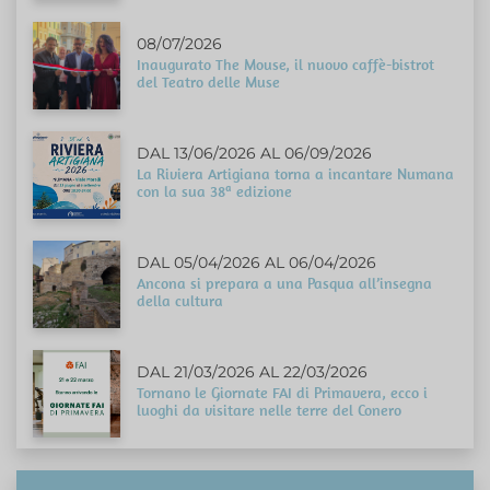
08/07/2026
Inaugurato The Mouse, il nuovo caffè-bistrot
del Teatro delle Muse
DAL 13/06/2026 AL 06/09/2026
La Riviera Artigiana torna a incantare Numana
con la sua 38ª edizione
DAL 05/04/2026 AL 06/04/2026
Ancona si prepara a una Pasqua all’insegna
della cultura
DAL 21/03/2026 AL 22/03/2026
Tornano le Giornate FAI di Primavera, ecco i
luoghi da visitare nelle terre del Conero