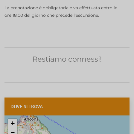
La prenotazione è obbligatoria e va effettuata entro le
ore 18:00 del giorno che precede l'escursione.
Restiamo connessi!
DOVE SI TROVA
+
−