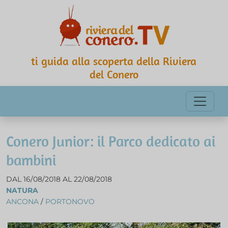
ti guida alla scoperta della Riviera
del Conero
Conero Junior: il Parco dedicato ai
bambini
DAL 16/08/2018 AL 22/08/2018
NATURA
ANCONA
/
PORTONOVO