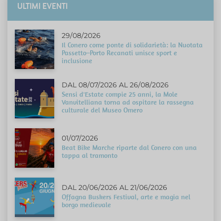
ULTIMI EVENTI
29/08/2026
Il Conero come ponte di solidarietà: la Nuotata
Passetto–Porto Recanati unisce sport e
inclusione
DAL 08/07/2026 AL 26/08/2026
Sensi d'Estate compie 25 anni, la Mole
Vanvitelliana torna ad ospitare la rassegna
culturale del Museo Omero
01/07/2026
Beat Bike Marche riparte dal Conero con una
tappa al tramonto
DAL 20/06/2026 AL 21/06/2026
Offagna Buskers Festival, arte e magia nel
borgo medievale