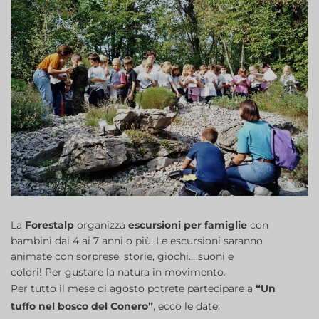
La
Forestalp
organizza
escursioni per famiglie
con
bambini dai 4 ai 7 anni o più. Le escursioni saranno
animate con sorprese, storie, giochi... suoni e
colori! Per gustare la natura in movimento.
Per tutto il mese di agosto potrete partecipare a
“Un
tuffo nel bosco del Conero”
, ecco le date: