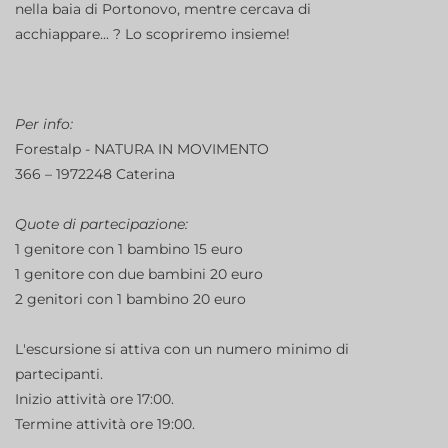
nella baia di Portonovo, mentre cercava di
acchiappare... ? Lo scopriremo insieme!
Per info:
Forestalp - NATURA IN MOVIMENTO
366 – 1972248 Caterina
Quote di partecipazione:
1 genitore con 1 bambino 15 euro
1 genitore con due bambini 20 euro
2 genitori con 1 bambino 20 euro
L'escursione si attiva con un numero minimo di
partecipanti.
Inizio attività ore 17:00.
Termine attività ore 19:00.