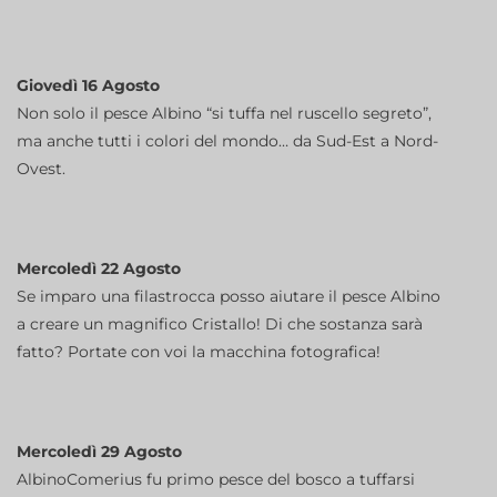
Giovedì 16 Agosto
Non solo il pesce Albino “si tuffa nel ruscello segreto”,
ma anche tutti i colori del mondo… da Sud-Est a Nord-
Ovest.
Mercoledì 22 Agosto
Se imparo una filastrocca posso aiutare il pesce Albino
a creare un magnifico Cristallo! Di che sostanza sarà
fatto? Portate con voi la macchina fotografica!
Mercoledì 29 Agosto
AlbinoComerius fu primo pesce del bosco a tuffarsi