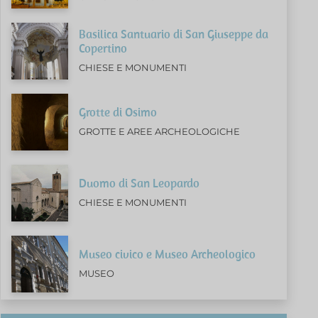
Basilica Santuario di San Giuseppe da
Copertino
CHIESE E MONUMENTI
Grotte di Osimo
GROTTE E AREE ARCHEOLOGICHE
Duomo di San Leopardo
CHIESE E MONUMENTI
Museo civico e Museo Archeologico
MUSEO