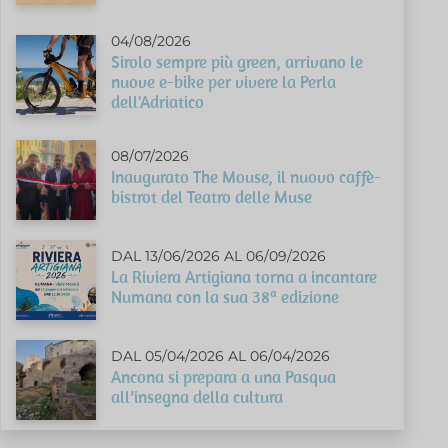
04/08/2026
Sirolo sempre più green, arrivano le
nuove e-bike per vivere la Perla
dell'Adriatico
08/07/2026
Inaugurato The Mouse, il nuovo caffè-
bistrot del Teatro delle Muse
DAL 13/06/2026 AL 06/09/2026
La Riviera Artigiana torna a incantare
Numana con la sua 38ª edizione
DAL 05/04/2026 AL 06/04/2026
Ancona si prepara a una Pasqua
all’insegna della cultura