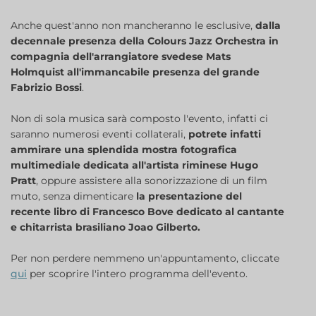
Anche quest'anno non mancheranno le esclusive,
dalla
decennale presenza della Colours Jazz Orchestra in
compagnia dell'arrangiatore svedese Mats
Holmquist all'immancabile presenza del grande
Fabrizio Bossi
.
Non di sola musica sarà composto l'evento, infatti ci
saranno numerosi eventi collaterali,
potrete infatti
ammirare una splendida mostra fotografica
multimediale dedicata all'artista riminese Hugo
Pratt
, oppure assistere alla sonorizzazione di un film
muto, senza dimenticare
la presentazione del
recente libro di Francesco Bove dedicato al cantante
e chitarrista brasiliano Joao Gilberto.
Per non perdere nemmeno un'appuntamento, cliccate
qui
per scoprire l'intero programma dell'evento.