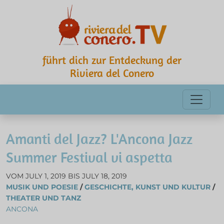
führt dich zur Entdeckung der
Riviera del Conero
Amanti del Jazz? L'Ancona Jazz
Summer Festival vi aspetta
VOM JULY 1, 2019 BIS JULY 18, 2019
MUSIK UND POESIE
/
GESCHICHTE, KUNST UND KULTUR
/
THEATER UND TANZ
ANCONA