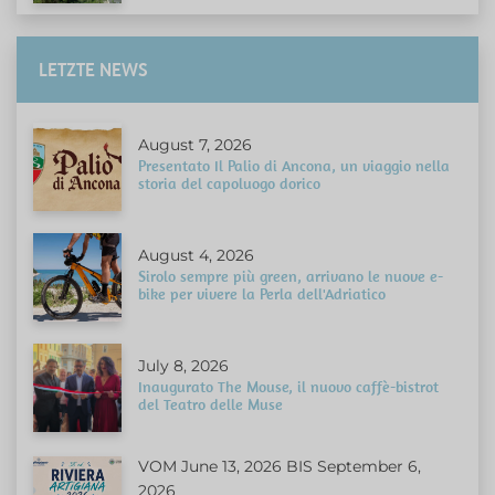
LETZTE NEWS
August 7, 2026
Presentato Il Palio di Ancona, un viaggio nella
storia del capoluogo dorico
August 4, 2026
Sirolo sempre più green, arrivano le nuove e-
bike per vivere la Perla dell'Adriatico
July 8, 2026
Inaugurato The Mouse, il nuovo caffè-bistrot
del Teatro delle Muse
VOM June 13, 2026 BIS September 6,
2026