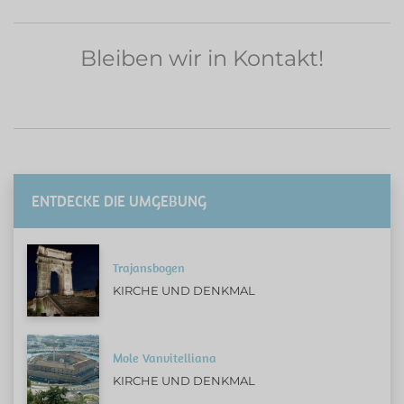
Bleiben wir in Kontakt!
ENTDECKE DIE UMGEBUNG
Trajansbogen
KIRCHE UND DENKMAL
Mole Vanvitelliana
KIRCHE UND DENKMAL