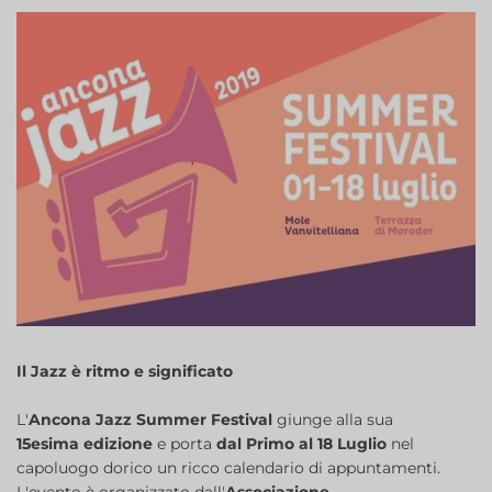
Il Jazz è ritmo e significato
L'
Ancona Jazz Summer Festival
giunge alla sua
15esima edizione
e porta
dal Primo al 18 Luglio
nel
capoluogo dorico un ricco calendario di appuntamenti.