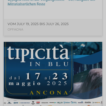
Mittelalterlichen Feste
VOM JULY 19, 2025 BIS JULY 26, 2025
OFFAGNA