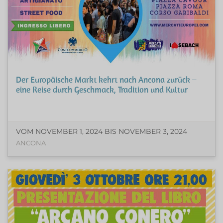
Der Europäische Markt kehrt nach Ancona zurück –
eine Reise durch Geschmack, Tradition und Kultur
VOM NOVEMBER 1, 2024 BIS NOVEMBER 3, 2024
ANCONA