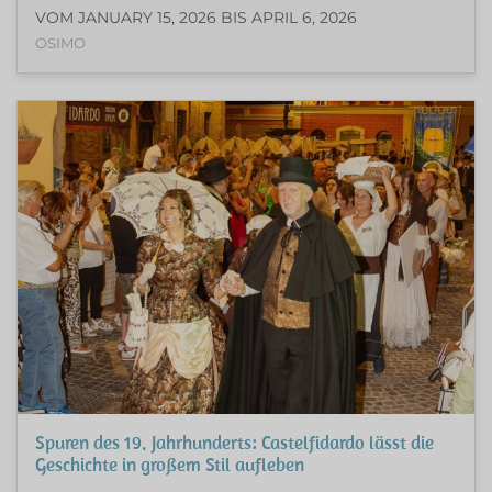
VOM JANUARY 15, 2026 BIS APRIL 6, 2026
OSIMO
Spuren des 19. Jahrhunderts: Castelfidardo lässt die
Geschichte in großem Stil aufleben