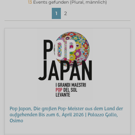
13
Events gefunden (Plural, männlich)
1
2
Pop Japan. Die großen Pop-Meister aus dem Land der
aufgehenden Bis zum 6. April 2026 | Palazzo Gallo,
Osimo