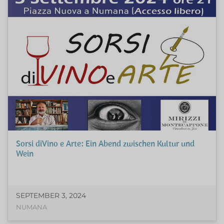
Sorsi diVino e Arte: Ein Abend zwischen Kultur und
Wein
SEPTEMBER 3, 2024
NUMANA