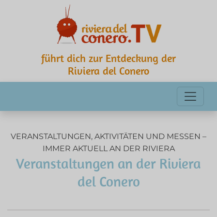
führt dich zur Entdeckung der
Riviera del Conero
VERANSTALTUNGEN, AKTIVITÄTEN UND MESSEN –
IMMER AKTUELL AN DER RIVIERA
Veranstaltungen an der Riviera
del Conero