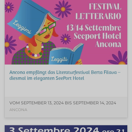
Ancona empfängt das Literaturfestival Berta Filava –
diesmal im eleganten SeePort Hotel
VOM SEPTEMBER 13, 2024 BIS SEPTEMBER 14, 2024
ANCONA