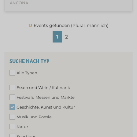
ANCONA
13
Events gefunden (Plural, männlich)
1
2
SUCHE NACH TYP
Alle Typen
Essen und Wein / Kulinarik
Festivals, Messen und Märkte
Geschichte, Kunst und Kultur
Musik und Poesie
Natur
Sonstiges