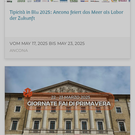
Tipicità in Blu 2025: Ancona feiert das Meer als Labor
der Zukunft
VOM MAY 17, 2025 BIS MAY 23, 2025
ANCONA