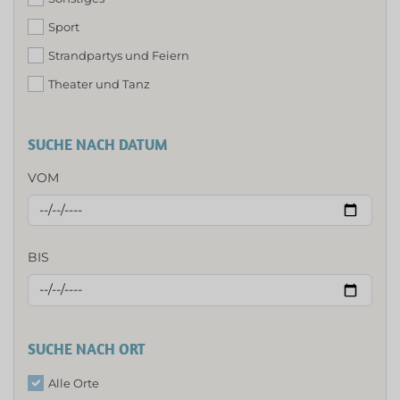
Sport
Strandpartys und Feiern
Theater und Tanz
SUCHE NACH DATUM
VOM
BIS
SUCHE NACH ORT
Alle Orte