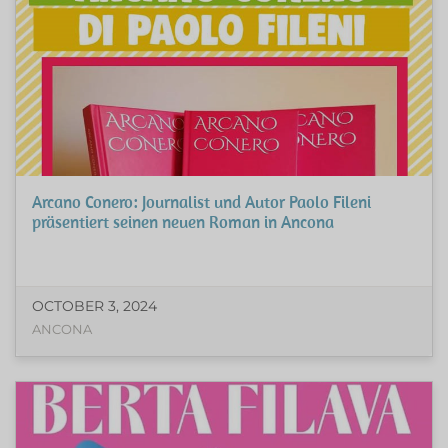
Arcano Conero: Journalist und Autor Paolo Fileni
präsentiert seinen neuen Roman in Ancona
OCTOBER 3, 2024
ANCONA