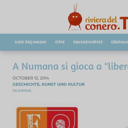
HIER BEGINNEN!
ORTE
SEHENSWERTES
ÜBERNA
A Numana si gioca a "liber
OCTOBER 12, 2014
GESCHICHTE, KUNST UND KULTUR
NUMANA