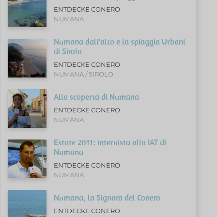
ENTDECKE CONERO
NUMANA
Numana dall'alto e la spiaggia Urbani
di Sirolo
ENTDECKE CONERO
NUMANA / SIROLO
Alla scoperta di Numana
ENTDECKE CONERO
NUMANA
Estate 2011: intervista allo IAT di
Numana
ENTDECKE CONERO
NUMANA
Numana, la Signora del Conero
ENTDECKE CONERO