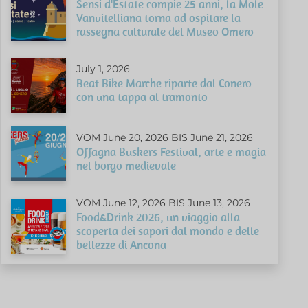
Sensi d'Estate compie 25 anni, la Mole
Vanvitelliana torna ad ospitare la
rassegna culturale del Museo Omero
July 1, 2026
Beat Bike Marche riparte dal Conero
con una tappa al tramonto
VOM June 20, 2026 BIS June 21, 2026
Offagna Buskers Festival, arte e magia
nel borgo medievale
VOM June 12, 2026 BIS June 13, 2026
Food&Drink 2026, un viaggio alla
scoperta dei sapori dal mondo e delle
bellezze di Ancona