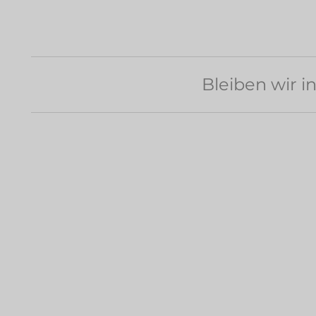
Bleiben wir i