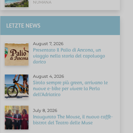
NUMANA
LETZTE NEWS
August 7, 2026
Presentato Il Palio di Ancona, un
viaggio nella storia del capoluogo
dorico
August 4, 2026
Sirolo sempre più green, arrivano le
nuove e-bike per vivere la Perla
dell'Adriatico
July 8, 2026
Inaugurato The Mouse, il nuovo caffè-
bistrot del Teatro delle Muse