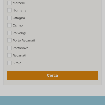
Marcelli
Numana
Offagna
Osimo
Polverigi
Porto Recanati
Portonovo
Recanati
Sirolo
Cerca