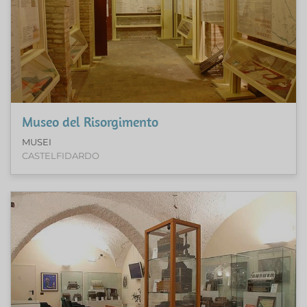
Museo del Risorgimento
MUSEI
CASTELFIDARDO