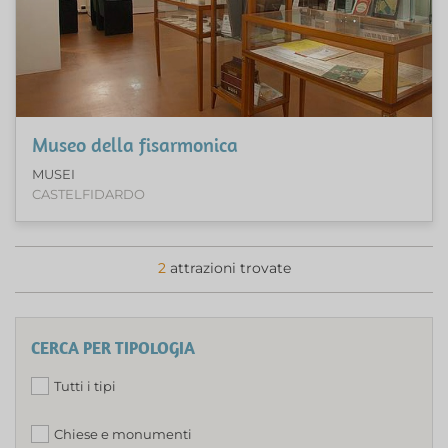
Museo della fisarmonica
MUSEI
CASTELFIDARDO
2
attrazioni trovate
CERCA PER TIPOLOGIA
Tutti i tipi
Chiese e monumenti