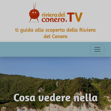
ti guida alla scoperta della Riviera
del Conero
Cosa vedere nella