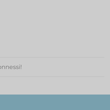
nnessi!