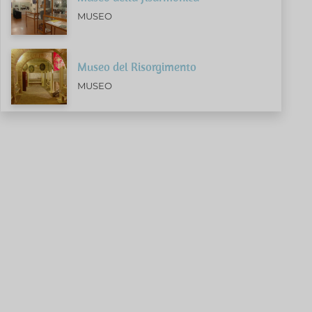
MUSEO
Museo del Risorgimento
MUSEO