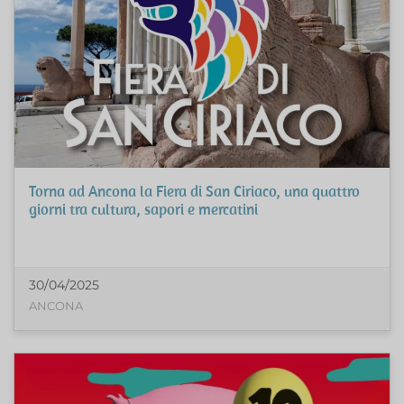
Torna ad Ancona la Fiera di San Ciriaco, una quattro
giorni tra cultura, sapori e mercatini
30/04/2025
ANCONA