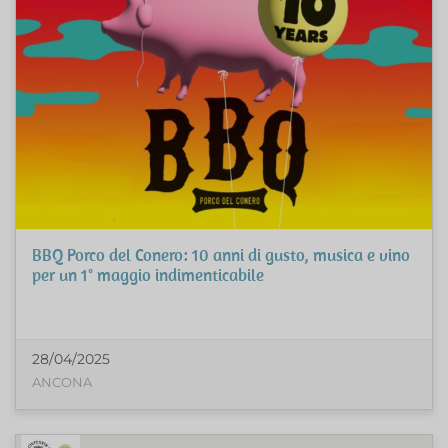
BBQ Porco del Conero: 10 anni di gusto, musica e vino
per un 1° maggio indimenticabile
28/04/2025
ANCONA