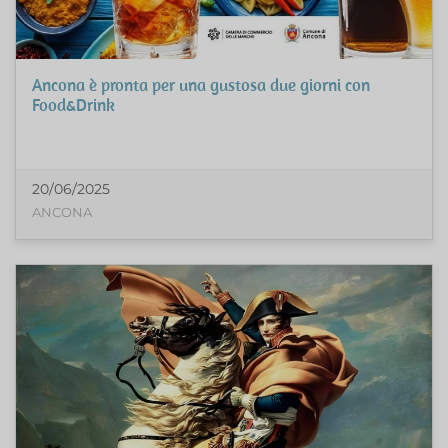
Ancona è pronta per una gustosa due giorni con
Food&Drink
20/06/2025
ANCONA