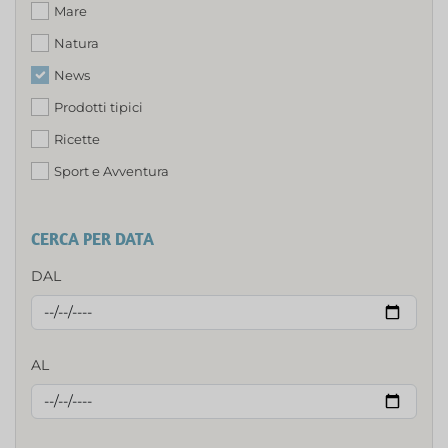
Mare
Natura
News
Prodotti tipici
Ricette
Sport e Avventura
CERCA PER DATA
DAL
AL