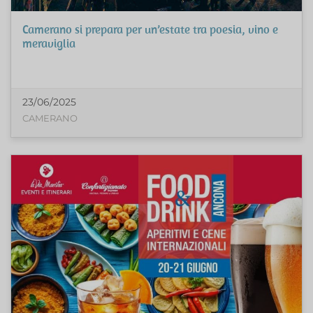
Camerano si prepara per un’estate tra poesia, vino e
meraviglia
23/06/2025
CAMERANO