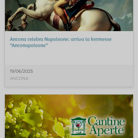
Ancona celebra Napoleone: arriva la kermesse
“Anconapoleone”
19/06/2025
ANCONA