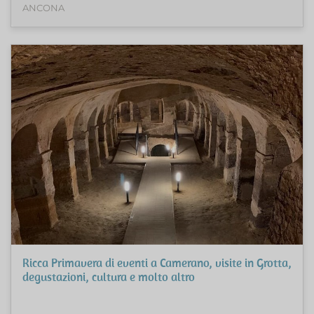
ANCONA
Ricca Primavera di eventi a Camerano, visite in Grotta,
degustazioni, cultura e molto altro