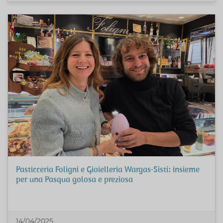
Pasticceria Foligni e Gioielleria Wargas-Sisti: insieme
per una Pasqua golosa e preziosa
14/04/2025