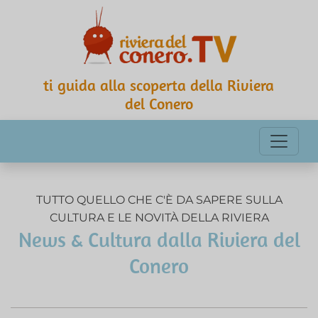
ti guida alla scoperta della Riviera
del Conero
TUTTO QUELLO CHE C'È DA SAPERE SULLA
CULTURA E LE NOVITÀ DELLA RIVIERA
News & Cultura dalla Riviera del
Conero