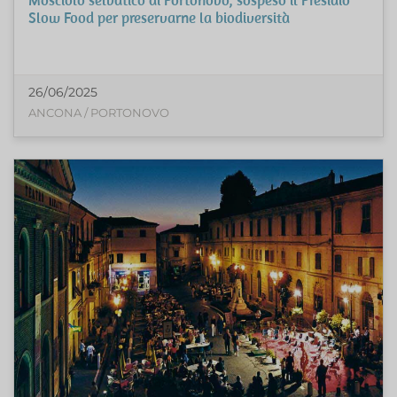
Slow Food per preservarne la biodiversità
26/06/2025
ANCONA / PORTONOVO