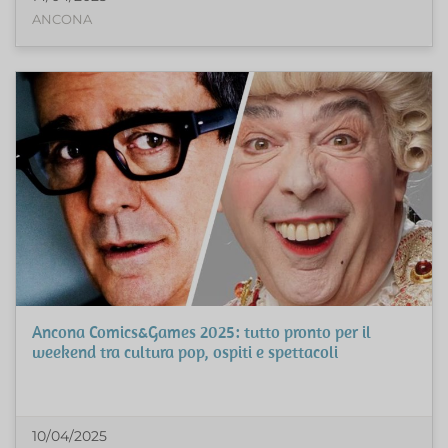
ANCONA
Ancona Comics&Games 2025: tutto pronto per il
weekend tra cultura pop, ospiti e spettacoli
10/04/2025