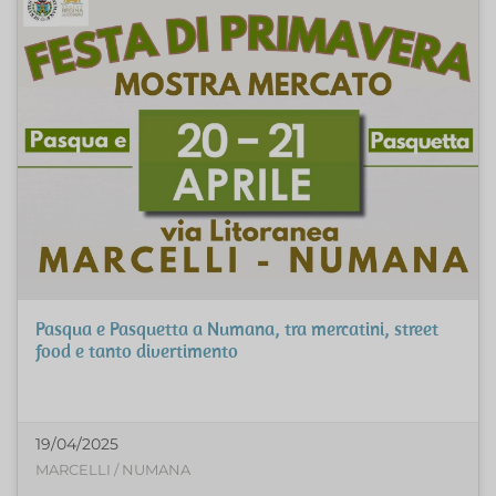
Pasqua e Pasquetta a Numana, tra mercatini, street
food e tanto divertimento
19/04/2025
MARCELLI / NUMANA