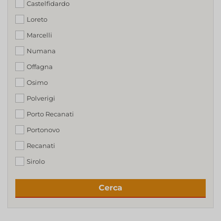
Castelfidardo
Loreto
Marcelli
Numana
Offagna
Osimo
Polverigi
Porto Recanati
Portonovo
Recanati
Sirolo
Cerca