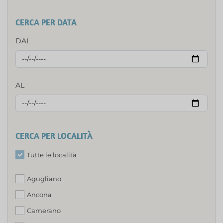
CERCA PER DATA
DAL
AL
CERCA PER LOCALITÀ
Tutte le località
Agugliano
Ancona
Camerano