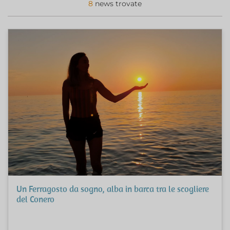
8
news trovate
Un Ferragosto da sogno, alba in barca tra le scogliere
del Conero