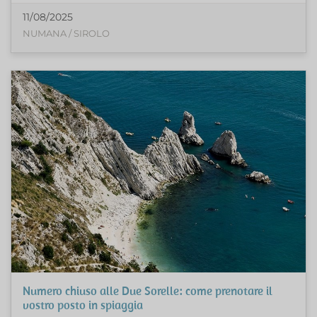
11/08/2025
NUMANA / SIROLO
Numero chiuso alle Due Sorelle: come prenotare il
vostro posto in spiaggia