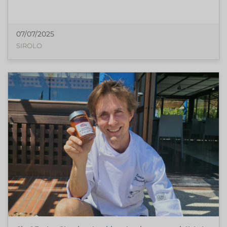
07/07/2025
SIROLO