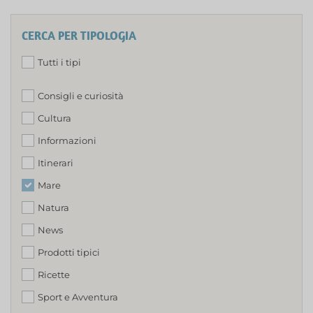
CERCA PER TIPOLOGIA
Tutti i tipi
Consigli e curiosità
Cultura
Informazioni
Itinerari
Mare
Natura
News
Prodotti tipici
Ricette
Sport e Avventura