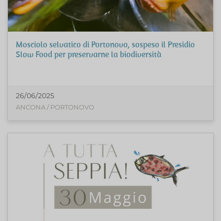
Mosciolo selvatico di Portonovo, sospeso il Presidio
Slow Food per preservarne la biodiversità
26/06/2025
ANCONA / PORTONOVO