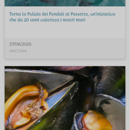
Torna la Pulizia dei Fondali al Passetto, un'iniziativa
che da 20 anni valorizza i nostri mari
27/06/2025
ANCONA