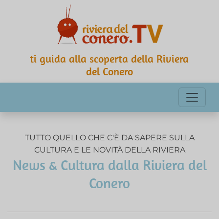
ti guida alla scoperta della Riviera
del Conero
TUTTO QUELLO CHE C'È DA SAPERE SULLA
CULTURA E LE NOVITÀ DELLA RIVIERA
News & Cultura dalla Riviera del
Conero