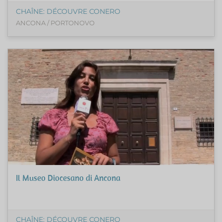
CHAÎNE: DÉCOUVRE CONERO
ANCONA / PORTONOVO
Il Museo Diocesano di Ancona
CHAÎNE: DÉCOUVRE CONERO