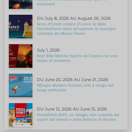
inclusione
DU July 8, 2026 AU August 26, 2026
Sensi d'Estate compie 25 anni, la Mole
Vanvitelliana torna ad ospitare la rassegna
culturale del Museo Omero
July 1, 2026
Beat Bike Marche riparte dal Conero con una
tappa al tramonto
DU June 20, 2026 AU June 21, 2026
Offagna Buskers Festival, arte e magia nel
borgo medievale
DU June 12, 2026 AU June 13, 2026
Food&Drink 2026, un viaggio alla scoperta dei
sapori dal mondo e delle bellezze di Ancona