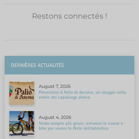
Restons connectés !
DERNIÈRES ACTUALITÉS
August 7, 2026
Presentato Il Palio di Ancona, un viaggio nella
storia del capoluogo dorico
August 4, 2026
Sirolo sempre più green, arrivano le nuove e-
bike per vivere la Perla dell'Adriatico