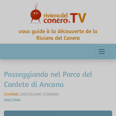
vous guide à la découverte de la
Riviera del Conero
Passeggiando nel Parco del
Cardeto di Ancona
CHAÎNE:
DÉCOUVRE CONERO
ANCONA