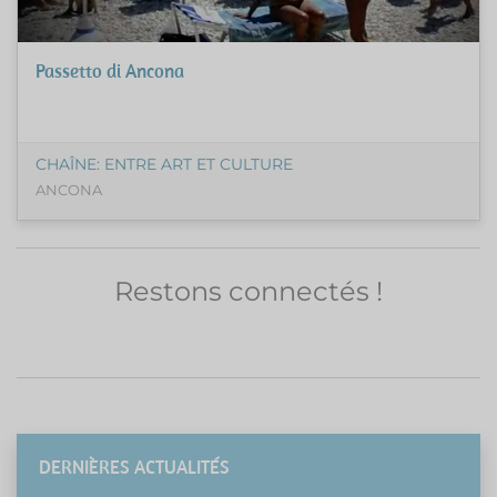
Passetto di Ancona
CHAÎNE: ENTRE ART ET CULTURE
ANCONA
Restons connectés !
DERNIÈRES ACTUALITÉS