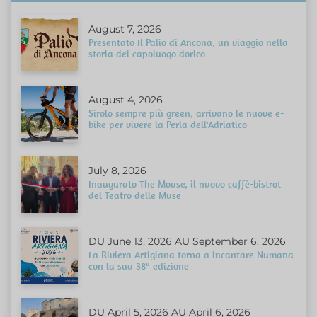
August 7, 2026
Presentato Il Palio di Ancona, un viaggio nella
storia del capoluogo dorico
August 4, 2026
Sirolo sempre più green, arrivano le nuove e-
bike per vivere la Perla dell'Adriatico
July 8, 2026
Inaugurato The Mouse, il nuovo caffè-bistrot
del Teatro delle Muse
DU June 13, 2026 AU September 6, 2026
La Riviera Artigiana torna a incantare Numana
con la sua 38ª edizione
DU April 5, 2026 AU April 6, 2026