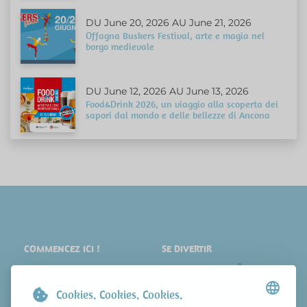
DU June 20, 2026 AU June 21, 2026
Offagna Buskers Festival, arte e magia nel
borgo medievale
DU June 12, 2026 AU June 13, 2026
Food&Drink 2026, un viaggio alla scoperta dei
sapori dal mondo e delle bellezze di Ancona
COMMENCEZ ICI !
SE DIVERTIR
LIEUX
SHOPPING
À VOIR
ÉVÉNEMENTS
Cookies. Cookies. Cookies.