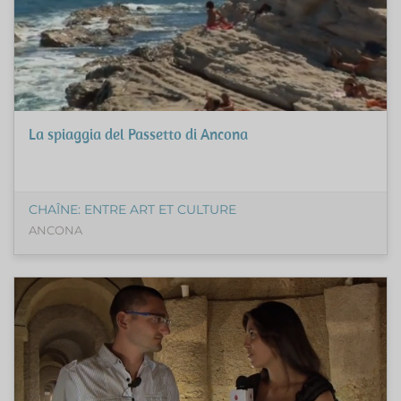
La spiaggia del Passetto di Ancona
CHAÎNE: ENTRE ART ET CULTURE
ANCONA