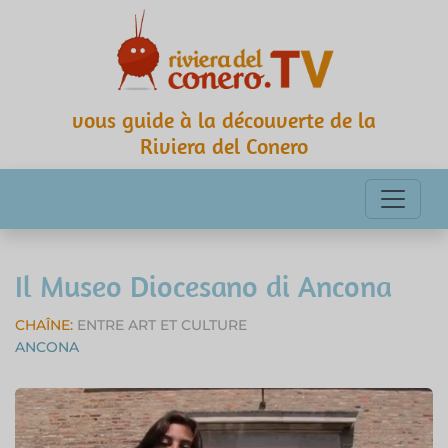
vous guide à la découverte de la
Riviera del Conero
Il Museo Diocesano di Ancona
CHAÎNE:
ENTRE ART ET CULTURE
ANCONA