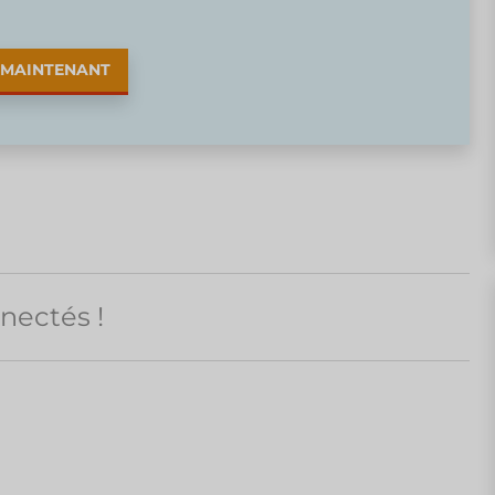
 MAINTENANT
nectés !