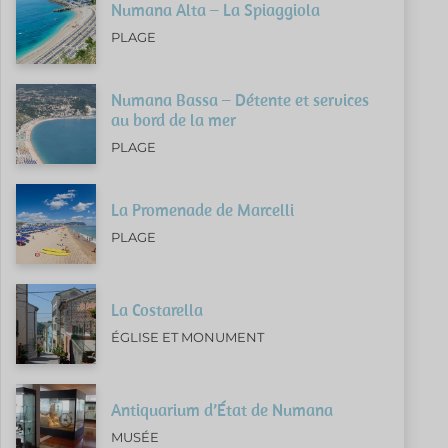
Numana Alta – La Spiaggiola
PLAGE
Numana Bassa – Détente et services
au bord de la mer
PLAGE
La Promenade de Marcelli
PLAGE
La Costarella
ÉGLISE ET MONUMENT
Antiquarium d’État de Numana
MUSÉE