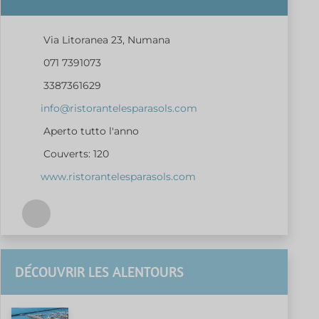
Via Litoranea 23, Numana
071 7391073
3387361629
info@ristorantelesparasols.com
Aperto tutto l'anno
Couverts: 120
www.ristorantelesparasols.com
DÉCOUVRIR LES ALENTOURS