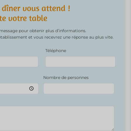
 dîner vous attend !
te votre table
 message pour obtenir plus d’informations.
ablissement et vous recevrez une réponse au plus vite.
Téléphone
Nombre de personnes