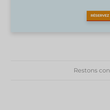
RÉSERVEZ
Restons con