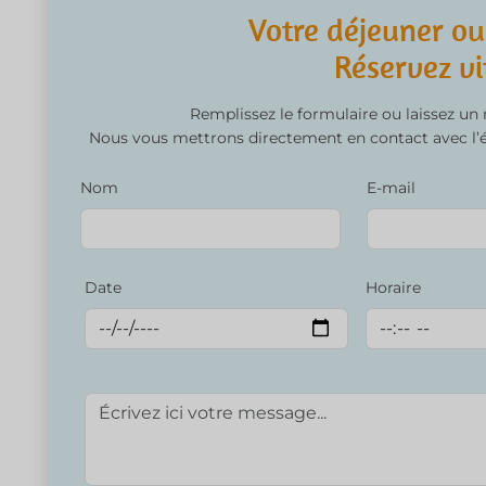
Votre déjeuner ou
Réservez vi
Remplissez le formulaire ou laissez un
Nous vous mettrons directement en contact avec l’ét
Nom
E-mail
Date
Horaire