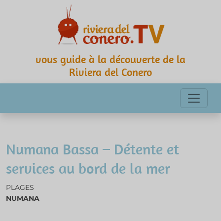
vous guide à la découverte de la
Riviera del Conero
Numana Bassa – Détente et
services au bord de la mer
PLAGES
NUMANA