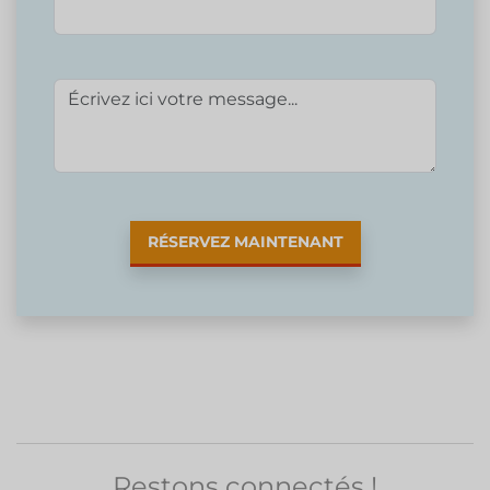
RÉSERVEZ MAINTENANT
Restons connectés !