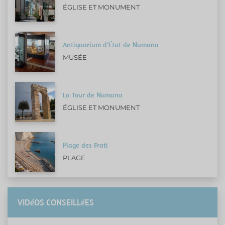
ÉGLISE ET MONUMENT
Antiquarium d’État de Numana
MUSÉE
La Tour de Numana
ÉGLISE ET MONUMENT
Plage des Frati
PLAGE
VIDéOS CONSEILLéES