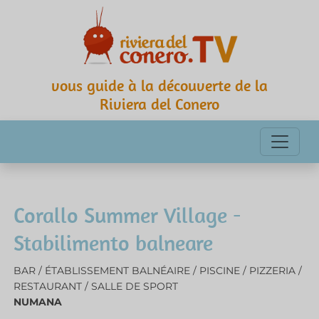
vous guide à la découverte de la
Riviera del Conero
Corallo Summer Village -
Stabilimento balneare
BAR / ÉTABLISSEMENT BALNÉAIRE / PISCINE / PIZZERIA /
RESTAURANT / SALLE DE SPORT
NUMANA