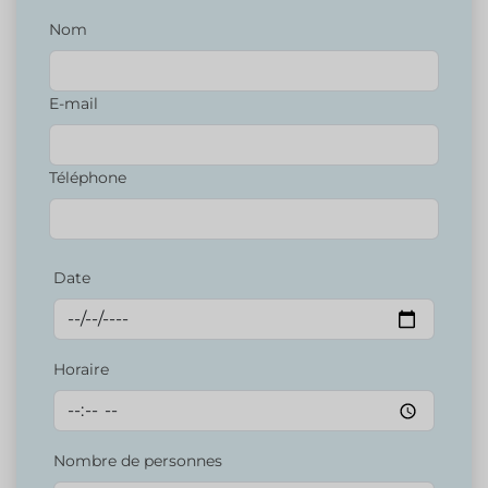
Nom
E-mail
Téléphone
Date
Horaire
Nombre de personnes