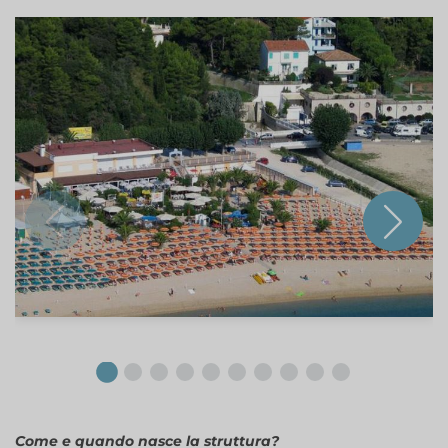
Come e quando nasce la struttura?