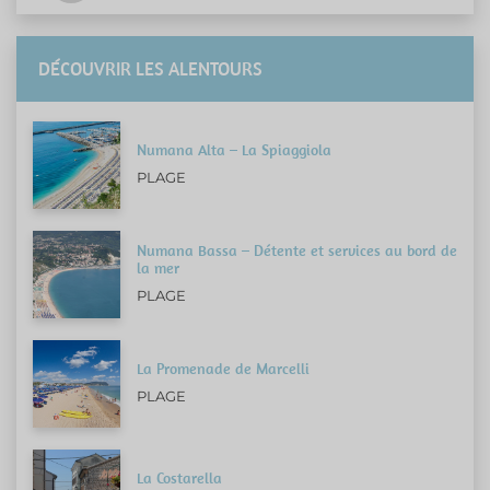
DÉCOUVRIR LES ALENTOURS
Numana Alta – La Spiaggiola
PLAGE
Numana Bassa – Détente et services au bord de
la mer
PLAGE
La Promenade de Marcelli
PLAGE
La Costarella