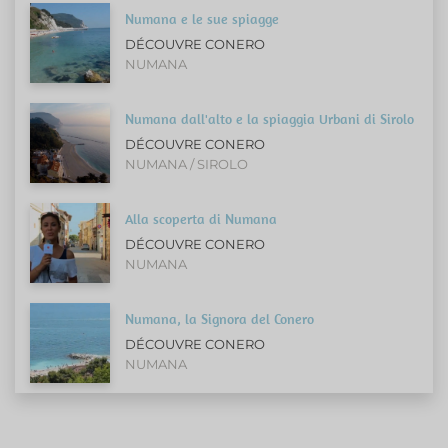
Numana e le sue spiagge
DÉCOUVRE CONERO
NUMANA
Numana dall'alto e la spiaggia Urbani di Sirolo
DÉCOUVRE CONERO
NUMANA / SIROLO
Alla scoperta di Numana
DÉCOUVRE CONERO
NUMANA
Numana, la Signora del Conero
DÉCOUVRE CONERO
NUMANA