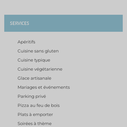
SERVICES
Apéritifs
Cuisine sans gluten
Cuisine typique
Cuisine végétarienne
Glace artisanale
Mariages et événements
Parking privé
Pizza au feu de bois
Plats à emporter
Soirées à thème