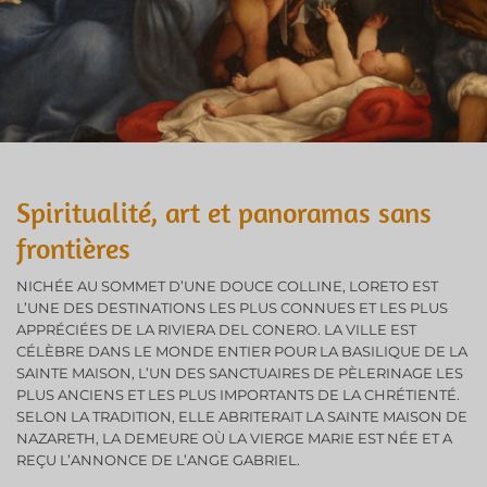
Spiritualité, art et panoramas sans
frontières
NICHÉE AU SOMMET D’UNE DOUCE COLLINE, LORETO EST
L’UNE DES DESTINATIONS LES PLUS CONNUES ET LES PLUS
APPRÉCIÉES DE LA RIVIERA DEL CONERO. LA VILLE EST
CÉLÈBRE DANS LE MONDE ENTIER POUR LA BASILIQUE DE LA
SAINTE MAISON, L’UN DES SANCTUAIRES DE PÈLERINAGE LES
PLUS ANCIENS ET LES PLUS IMPORTANTS DE LA CHRÉTIENTÉ.
SELON LA TRADITION, ELLE ABRITERAIT LA SAINTE MAISON DE
NAZARETH, LA DEMEURE OÙ LA VIERGE MARIE EST NÉE ET A
REÇU L’ANNONCE DE L’ANGE GABRIEL.