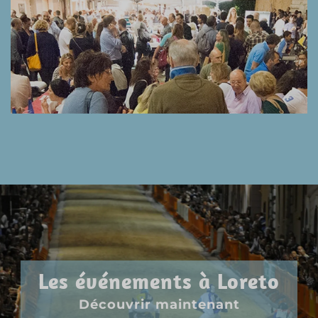
Les événements à Loreto
Découvrir maintenant