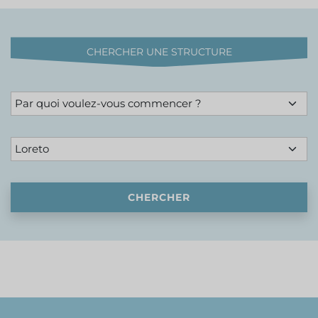
CHERCHER UNE STRUCTURE
CHERCHER