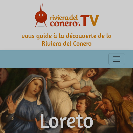
vous guide à la découverte de la
Riviera del Conero
Loreto