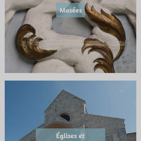
Musées
Églises et