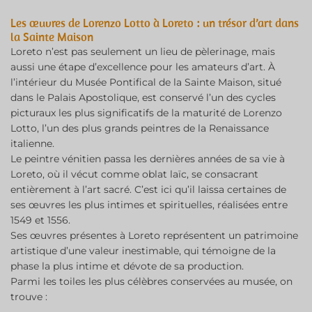
Les œuvres de Lorenzo Lotto à Loreto : un trésor d’art dans
la Sainte Maison
Loreto n’est pas seulement un lieu de pèlerinage, mais
aussi une étape d’excellence pour les amateurs d’art. À
l’intérieur du Musée Pontifical de la Sainte Maison, situé
dans le Palais Apostolique, est conservé l’un des cycles
picturaux les plus significatifs de la maturité de Lorenzo
Lotto, l’un des plus grands peintres de la Renaissance
italienne.
Le peintre vénitien passa les dernières années de sa vie à
Loreto, où il vécut comme oblat laïc, se consacrant
entièrement à l’art sacré. C’est ici qu’il laissa certaines de
ses œuvres les plus intimes et spirituelles, réalisées entre
1549 et 1556.
Ses œuvres présentes à Loreto représentent un patrimoine
artistique d’une valeur inestimable, qui témoigne de la
phase la plus intime et dévote de sa production.
Parmi les toiles les plus célèbres conservées au musée, on
trouve :