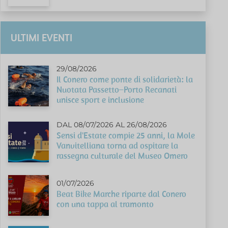
ULTIMI EVENTI
29/08/2026
Il Conero come ponte di solidarietà: la
Nuotata Passetto–Porto Recanati
unisce sport e inclusione
DAL 08/07/2026 AL 26/08/2026
Sensi d'Estate compie 25 anni, la Mole
Vanvitelliana torna ad ospitare la
rassegna culturale del Museo Omero
01/07/2026
Beat Bike Marche riparte dal Conero
con una tappa al tramonto