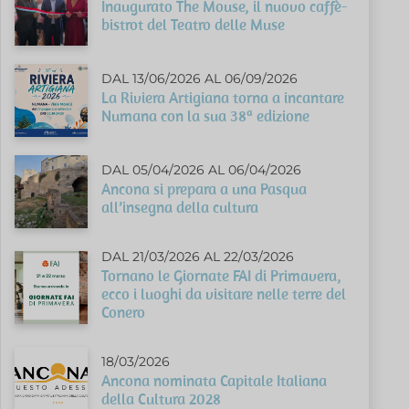
Inaugurato The Mouse, il nuovo caffè-
bistrot del Teatro delle Muse
DAL 13/06/2026 AL 06/09/2026
La Riviera Artigiana torna a incantare
Numana con la sua 38ª edizione
DAL 05/04/2026 AL 06/04/2026
Ancona si prepara a una Pasqua
all’insegna della cultura
DAL 21/03/2026 AL 22/03/2026
Tornano le Giornate FAI di Primavera,
ecco i luoghi da visitare nelle terre del
Conero
18/03/2026
Ancona nominata Capitale Italiana
della Cultura 2028