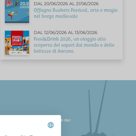
DAL 20/06/2026 AL 21/06/2026
Offagna Buskers Festival, arte e magia
nel borgo medievale
DAL 12/06/2026 AL 13/06/2026
Food&Drink 2026, un viaggio alla
scoperta dei sapori dal mondo e delle
bellezze di Ancona
Seguici anche su: