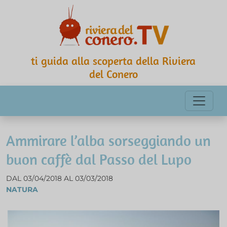
ti guida alla scoperta della Riviera
del Conero
Ammirare l’alba sorseggiando un
buon caffè dal Passo del Lupo
DAL 03/04/2018 AL 03/03/2018
NATURA