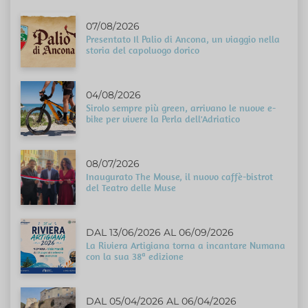
07/08/2026
Presentato Il Palio di Ancona, un viaggio nella
storia del capoluogo dorico
04/08/2026
Sirolo sempre più green, arrivano le nuove e-
bike per vivere la Perla dell'Adriatico
08/07/2026
Inaugurato The Mouse, il nuovo caffè-bistrot
del Teatro delle Muse
DAL 13/06/2026 AL 06/09/2026
La Riviera Artigiana torna a incantare Numana
con la sua 38ª edizione
DAL 05/04/2026 AL 06/04/2026