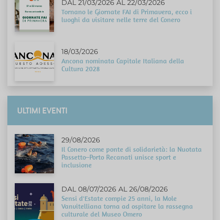
DAL 21/03/2026 AL 22/03/2026
Tornano le Giornate FAI di Primavera, ecco i
luoghi da visitare nelle terre del Conero
18/03/2026
Ancona nominata Capitale Italiana della
Cultura 2028
ULTIMI EVENTI
29/08/2026
Il Conero come ponte di solidarietà: la Nuotata
Passetto–Porto Recanati unisce sport e
inclusione
DAL 08/07/2026 AL 26/08/2026
Sensi d'Estate compie 25 anni, la Mole
Vanvitelliana torna ad ospitare la rassegna
culturale del Museo Omero