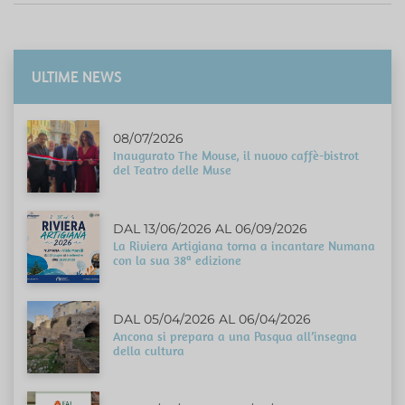
ULTIME NEWS
08/07/2026
Inaugurato The Mouse, il nuovo caffè-bistrot
del Teatro delle Muse
DAL 13/06/2026 AL 06/09/2026
La Riviera Artigiana torna a incantare Numana
con la sua 38ª edizione
DAL 05/04/2026 AL 06/04/2026
Ancona si prepara a una Pasqua all’insegna
della cultura