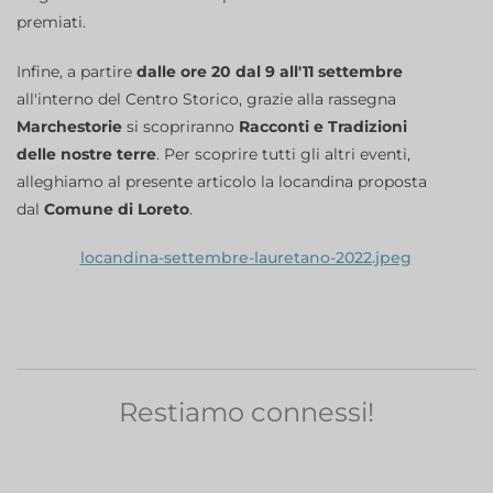
premiati.
Infine, a partire
dalle ore 20 dal 9 all'11 settembre
all'interno del Centro Storico, grazie alla rassegna
Marchestorie
si scopriranno
Racconti e Tradizioni
delle nostre terre
. Per scoprire tutti gli altri eventi,
alleghiamo al presente articolo la locandina proposta
dal
Comune di Loreto
.
locandina-settembre-lauretano-2022.jpeg
Restiamo connessi!